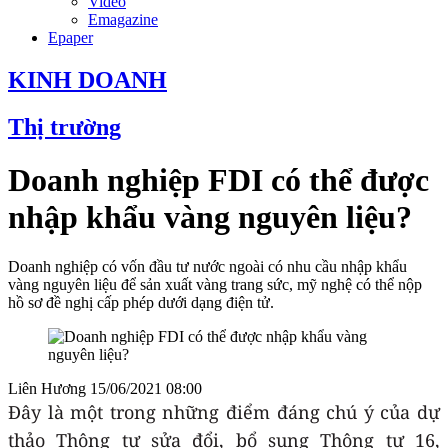
Video
Emagazine
Epaper
KINH DOANH
Thị trường
Doanh nghiệp FDI có thể được
nhập khẩu vàng nguyên liệu?
Doanh nghiệp có vốn đầu tư nước ngoài có nhu cầu nhập khẩu
vàng nguyên liệu để sản xuất vàng trang sức, mỹ nghệ có thể nộp
hồ sơ đề nghị cấp phép dưới dạng điện tử.
Liên Hương
15/06/2021 08:00
Đây là một trong những điểm đáng chú ý của dự
thảo Thông tư sửa đổi, bổ sung Thông tư 16,