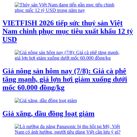
VIETFISH 2026 tiếp sức thuỷ sản Việt
Nam chinh phục mục tiêu xuất khẩu 12 tỷ
USD
Giá nông sản hôm nay (7/8): Giá cà phê
tăng mạnh, giá lợn hơi giảm xuống dưới
mốc 60.000 đồng/kg
Giá xăng, dầu đồng loạt giảm