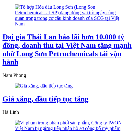
Đại gia Thái Lan báo lãi hơn 10.000 tỷ
đồng, doanh thu tại Việt Nam tăng mạnh
nhờ Long Sơn Petrochemicals tái vận
hành
Nam Phong
Giá xăng, dầu tiếp tục tăng
Hà Linh