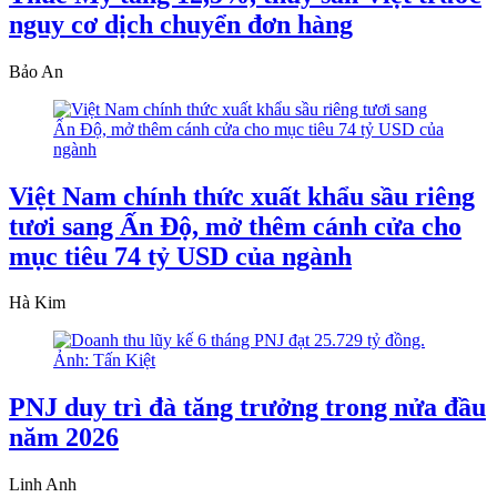
nguy cơ dịch chuyển đơn hàng
Bảo An
Việt Nam chính thức xuất khẩu sầu riêng
tươi sang Ấn Độ, mở thêm cánh cửa cho
mục tiêu 74 tỷ USD của ngành
Hà Kim
PNJ duy trì đà tăng trưởng trong nửa đầu
năm 2026
Linh Anh