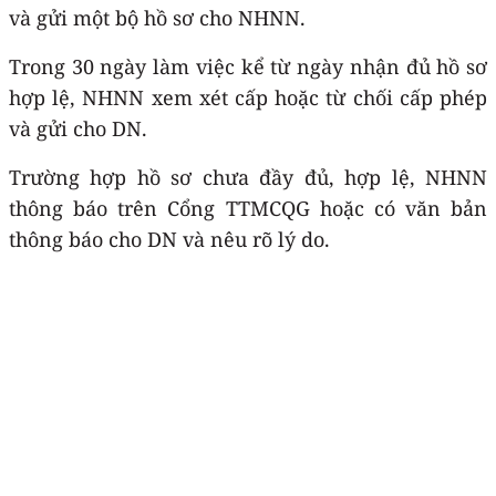
và gửi một bộ hồ sơ cho NHNN.
Trong 30 ngày làm việc kể từ ngày nhận đủ hồ sơ
hợp lệ, NHNN xem xét cấp hoặc từ chối cấp phép
và gửi cho DN.
Trường hợp hồ sơ chưa đầy đủ, hợp lệ, NHNN
thông báo trên Cổng TTMCQG hoặc có văn bản
thông báo cho DN và nêu rõ lý do.