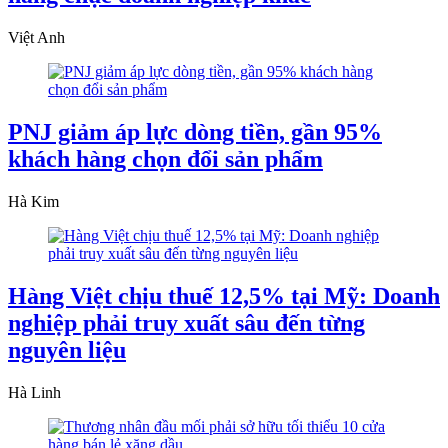
Việt Anh
PNJ giảm áp lực dòng tiền, gần 95%
khách hàng chọn đổi sản phẩm
Hà Kim
Hàng Việt chịu thuế 12,5% tại Mỹ: Doanh
nghiệp phải truy xuất sâu đến từng
nguyên liệu
Hà Linh