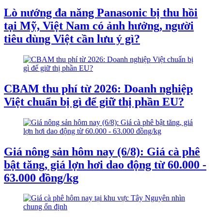
Lò nướng đa năng Panasonic bị thu hồi
tại Mỹ, Việt Nam có ảnh hưởng, người
tiêu dùng Việt cần lưu ý gì?
CBAM thu phí từ 2026: Doanh nghiệp
Việt chuẩn bị gì để giữ thị phần EU?
Giá nông sản hôm nay (6/8): Giá cà phê
bật tăng, giá lợn hơi dao động từ 60.000 -
63.000 đồng/kg