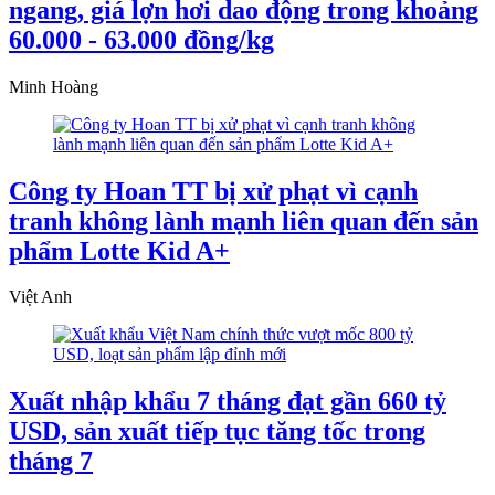
ngang, giá lợn hơi dao động trong khoảng
60.000 - 63.000 đồng/kg
Minh Hoàng
Công ty Hoan TT bị xử phạt vì cạnh
tranh không lành mạnh liên quan đến sản
phẩm Lotte Kid A+
Việt Anh
Xuất nhập khẩu 7 tháng đạt gần 660 tỷ
USD, sản xuất tiếp tục tăng tốc trong
tháng 7