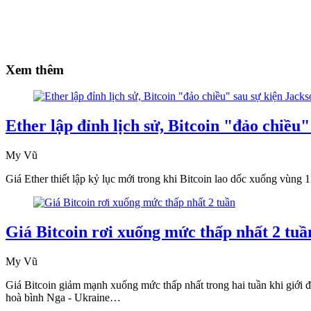
Xem thêm
Ether lập đỉnh lịch sử, Bitcoin "đảo chiều
My Vũ
Giá Ether thiết lập kỷ lục mới trong khi Bitcoin lao dốc xuống vùng
Giá Bitcoin rơi xuống mức thấp nhất 2 tuầ
My Vũ
Giá Bitcoin giảm mạnh xuống mức thấp nhất trong hai tuần khi giới đ
hoà bình Nga - Ukraine…