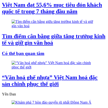
Việt Nam đạt 55,6% mục tiêu đón khách
quốc tế trong 7 tháng đầu năm
Tìm điểm cân bằng giữa tăng trưởng kinh
tế và giữ gìn văn hoá
Có thể bạn quan tâm
“Văn hoá ghế nhựa” Việt Nam hoá đặc
sản chinh phục thế giới
Yên Đan