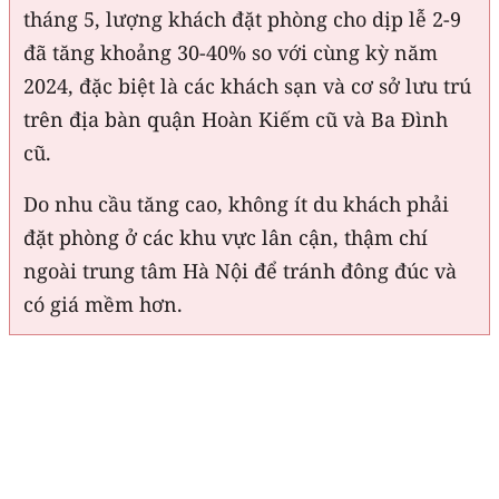
tháng 5, lượng khách đặt phòng cho dịp lễ 2-9
đã tăng khoảng 30-40% so với cùng kỳ năm
2024, đặc biệt là các khách sạn và cơ sở lưu trú
trên địa bàn quận Hoàn Kiếm cũ và Ba Đình
cũ.
Do nhu cầu tăng cao, không ít du khách phải
đặt phòng ở các khu vực lân cận, thậm chí
ngoài trung tâm Hà Nội để tránh đông đúc và
có giá mềm hơn.