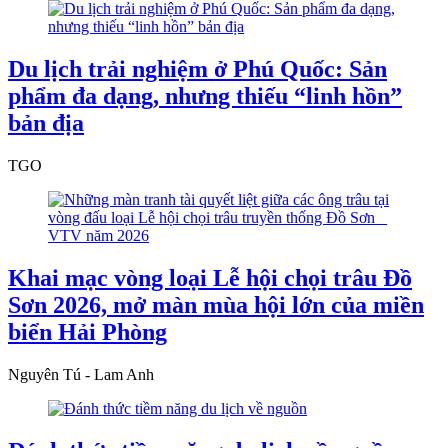
Du lịch trải nghiệm ở Phú Quốc: Sản
phẩm đa dạng, nhưng thiếu “linh hồn”
bản địa
TGO
Khai mạc vòng loại Lễ hội chọi trâu Đồ
Sơn 2026, mở màn mùa hội lớn của miền
biển Hải Phòng
Nguyên Tú - Lam Anh