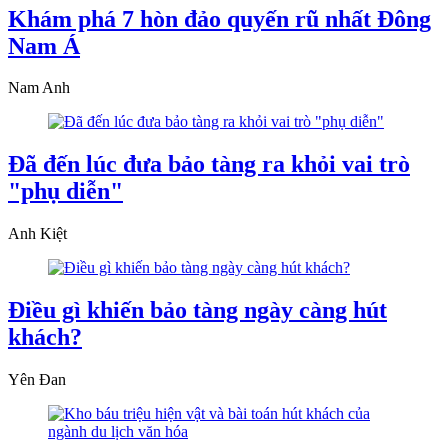
Khám phá 7 hòn đảo quyến rũ nhất Đông
Nam Á
Nam Anh
Đã đến lúc đưa bảo tàng ra khỏi vai trò
"phụ diễn"
Anh Kiệt
Điều gì khiến bảo tàng ngày càng hút
khách?
Yên Đan