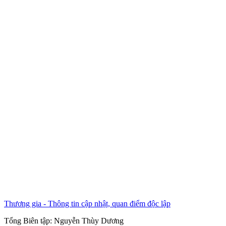
Thương gia - Thông tin cập nhật, quan điểm độc lập
Tổng Biên tập:
Nguyễn Thùy Dương