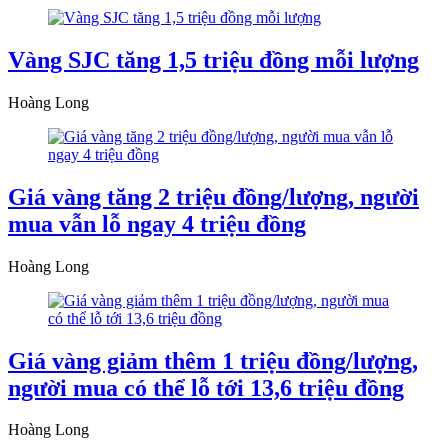
Vàng SJC tăng 1,5 triệu đồng mỗi lượng
Hoàng Long
Giá vàng tăng 2 triệu đồng/lượng, người
mua vẫn lỗ ngay 4 triệu đồng
Hoàng Long
Giá vàng giảm thêm 1 triệu đồng/lượng,
người mua có thể lỗ tới 13,6 triệu đồng
Hoàng Long