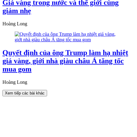
Giá vàng trong nước và thế giới cùng
giảm nhẹ
Hoàng Long
Quyết định của ông Trump làm hạ nhiệt
giá vàng, giới nhà giàu châu Á tăng tốc
mua gom
Hoàng Long
Xem tiếp các bài khác