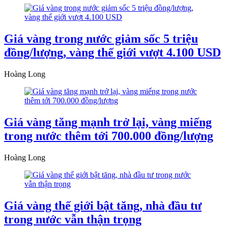
Giá vàng trong nước giảm sốc 5 triệu
đồng/lượng, vàng thế giới vượt 4.100 USD
Hoàng Long
Giá vàng tăng mạnh trở lại, vàng miếng
trong nước thêm tới 700.000 đồng/lượng
Hoàng Long
Giá vàng thế giới bật tăng, nhà đầu tư
trong nước vẫn thận trọng