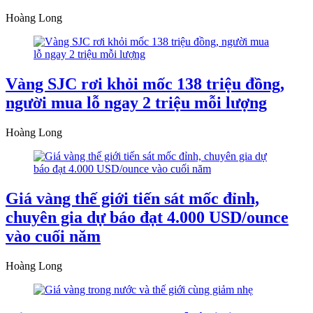
Hoàng Long
Vàng SJC rơi khỏi mốc 138 triệu đồng,
người mua lỗ ngay 2 triệu mỗi lượng
Hoàng Long
Giá vàng thế giới tiến sát mốc đỉnh,
chuyên gia dự báo đạt 4.000 USD/ounce
vào cuối năm
Hoàng Long