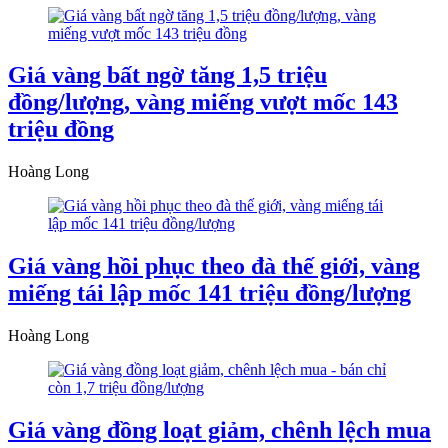
Giá vàng bất ngờ tăng 1,5 triệu
đồng/lượng, vàng miếng vượt mốc 143
triệu đồng
Hoàng Long
Giá vàng hồi phục theo đà thế giới, vàng
miếng tái lập mốc 141 triệu đồng/lượng
Hoàng Long
Giá vàng đồng loạt giảm, chênh lệch mua