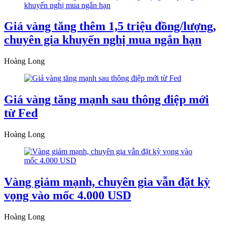
Giá vàng tăng thêm 1,5 triệu đồng/lượng,
chuyên gia khuyến nghị mua ngắn hạn
Hoàng Long
Giá vàng tăng mạnh sau thông điệp mới
từ Fed
Hoàng Long
Vàng giảm mạnh, chuyên gia vẫn đặt kỳ
vọng vào mốc 4.000 USD
Hoàng Long