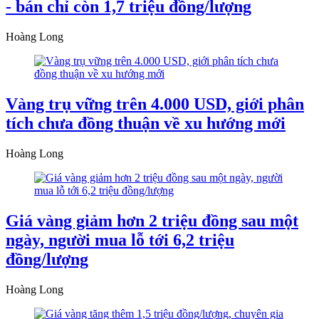
- bán chỉ còn 1,7 triệu đồng/lượng
Hoàng Long
Vàng trụ vững trên 4.000 USD, giới phân
tích chưa đồng thuận về xu hướng mới
Hoàng Long
Giá vàng giảm hơn 2 triệu đồng sau một
ngày, người mua lỗ tới 6,2 triệu
đồng/lượng
Hoàng Long