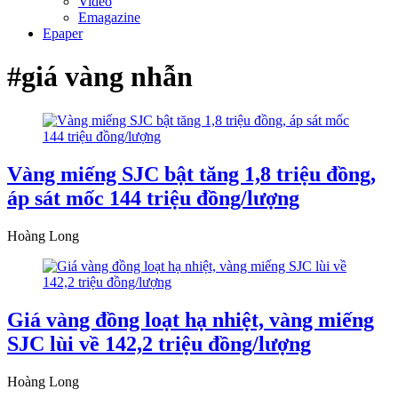
Video
Emagazine
Epaper
#giá vàng nhẫn
Vàng miếng SJC bật tăng 1,8 triệu đồng,
áp sát mốc 144 triệu đồng/lượng
Hoàng Long
Giá vàng đồng loạt hạ nhiệt, vàng miếng
SJC lùi về 142,2 triệu đồng/lượng
Hoàng Long