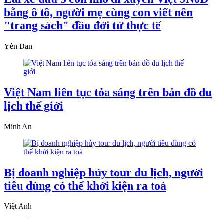
bằng ô tô, người mẹ cùng con viết nên
"trang sách" đầu đời từ thực tế
Yên Đan
Việt Nam liên tục tỏa sáng trên bản đồ du
lịch thế giới
Minh An
Bị doanh nghiệp hủy tour du lịch, người
tiêu dùng có thể khởi kiện ra toà
Việt Anh