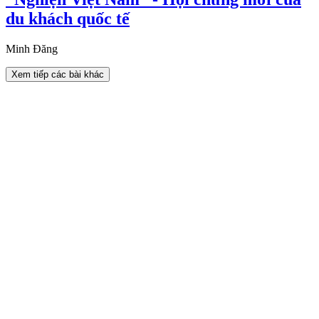
du khách quốc tế
Minh Đăng
Xem tiếp các bài khác