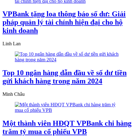
VPBank tặng loa thông báo số dư: Giải
pháp quản lý tài chính hiện đại cho hộ
kinh doanh
Linh Lan
Top 10 ngân hàng dẫn đầu về số dư tiền
gửi khách hàng trong năm 2024
Minh Châu
Một thành viên HĐQT VPBank chi hàng
trăm tỷ mua cổ phiếu VPB