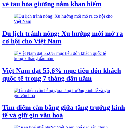
vé tàu hỏa giường nằm khan hiếm
Du lịch tránh nóng: Xu hướng mới mở ra
cơ hội cho Việt Nam
Việt Nam đạt 55,6% mục tiêu đón khách
quốc tế trong 7 tháng đầu năm
Tìm điểm cân bằng giữa tăng trưởng kinh
tế và giữ gìn văn hoá