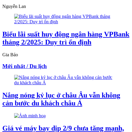
Nguyễn Lan
Biểu lãi suất huy động ngân hàng VPBank
tháng 2/2025: Duy trì ổn định
Gia Bảo
Mới nhất / Du lịch
Nắng nóng kỷ lục ở châu Âu vẫn không
cản bước du khách châu Á
Giá vé máy bay dịp 2/9 chưa tăng mạnh,