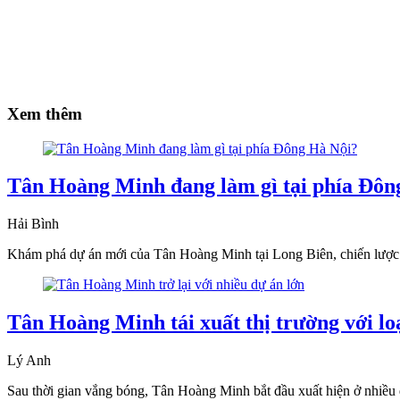
Xem thêm
Tân Hoàng Minh đang làm gì tại phía Đôn
Hải Bình
Khám phá dự án mới của Tân Hoàng Minh tại Long Biên, chiến lược c
Tân Hoàng Minh tái xuất thị trường với lo
Lý Anh
Sau thời gian vắng bóng, Tân Hoàng Minh bắt đầu xuất hiện ở nhiề