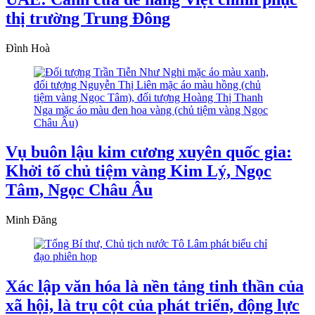
thị trường Trung Đông
Đình Hoà
Vụ buôn lậu kim cương xuyên quốc gia:
Khởi tố chủ tiệm vàng Kim Lý, Ngọc
Tâm, Ngọc Châu Âu
Minh Đăng
Xác lập văn hóa là nền tảng tinh thần của
xã hội, là trụ cột của phát triển, động lực