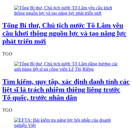
Tổng Bí thư, Chủ tịch nước Tô Lâm yêu
cầu khơi thông nguồn lực và tạo năng lực
phát triển mới
TGO
Tìm kiếm, quy tập, xác định danh tính các
liệt sĩ là trách nhiệm thiêng liêng trước
Tổ quốc, trước nhân dân
TGO