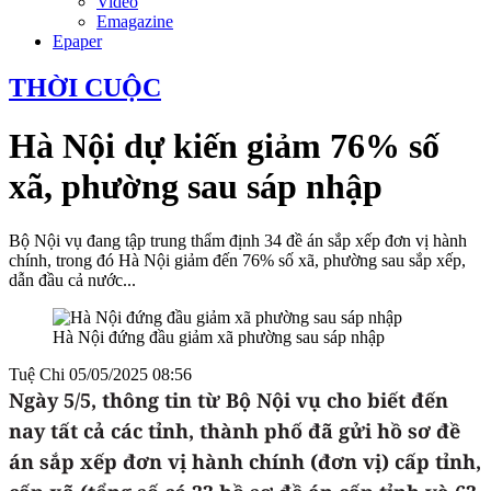
Video
Emagazine
Epaper
THỜI CUỘC
Hà Nội dự kiến giảm 76% số
xã, phường sau sáp nhập
Bộ Nội vụ đang tập trung thẩm định 34 đề án sắp xếp đơn vị hành
chính, trong đó Hà Nội giảm đến 76% số xã, phường sau sắp xếp,
dẫn đầu cả nước...
Hà Nội đứng đầu giảm xã phường sau sáp nhập
Tuệ Chi
05/05/2025 08:56
Ngày 5/5, thông tin từ Bộ Nội vụ cho biết đến
nay tất cả các tỉnh, thành phố đã gửi hồ sơ đề
án sắp xếp đơn vị hành chính (đơn vị) cấp tỉnh,