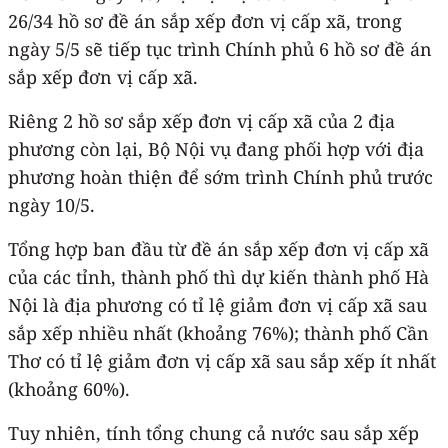
26/34 hồ sơ đề án sắp xếp đơn vị cấp xã, trong
ngày 5/5 sẽ tiếp tục trình Chính phủ 6 hồ sơ đề án
sắp xếp đơn vị cấp xã.
Riêng 2 hồ sơ sắp xếp đơn vị cấp xã của 2 địa
phương còn lại, Bộ Nội vụ đang phối hợp với địa
phương hoàn thiện để sớm trình Chính phủ trước
ngày 10/5.
Tổng hợp ban đầu từ đề án sắp xếp đơn vị cấp xã
của các tỉnh, thành phố thì dự kiến thành phố Hà
Nội là địa phương có tỉ lệ giảm đơn vị cấp xã sau
sắp xếp nhiều nhất (khoảng 76%); thành phố Cần
Thơ có tỉ lệ giảm đơn vị cấp xã sau sắp xếp ít nhất
(khoảng 60%).
Tuy nhiên, tính tổng chung cả nước sau sắp xếp