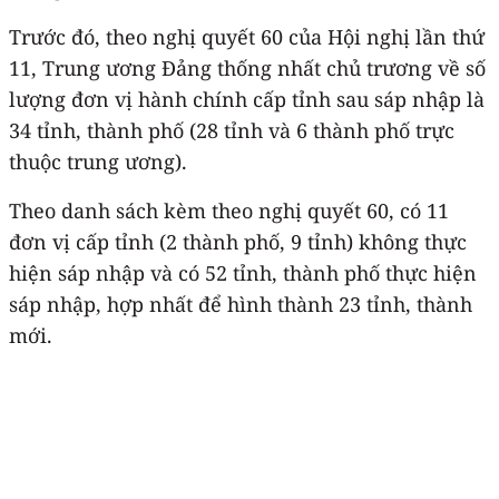
Trước đó, theo nghị quyết 60 của Hội nghị lần thứ
11, Trung ương Đảng thống nhất chủ trương về số
lượng đơn vị hành chính cấp tỉnh sau sáp nhập là
34 tỉnh, thành phố (28 tỉnh và 6 thành phố trực
thuộc trung ương).
Theo danh sách kèm theo nghị quyết 60, có 11
đơn vị cấp tỉnh (2 thành phố, 9 tỉnh) không thực
hiện sáp nhập và có 52 tỉnh, thành phố thực hiện
sáp nhập, hợp nhất để hình thành 23 tỉnh, thành
mới.