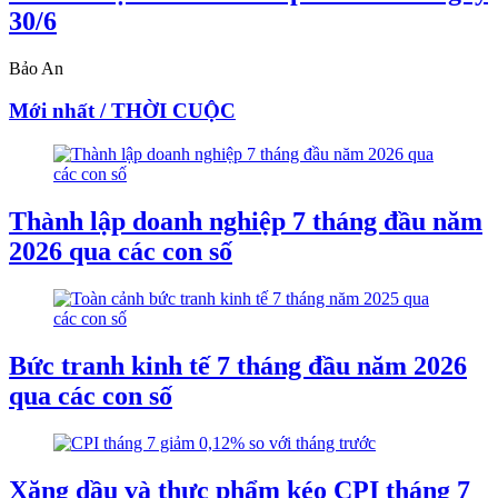
30/6
Bảo An
Mới nhất / THỜI CUỘC
Thành lập doanh nghiệp 7 tháng đầu năm
2026 qua các con số
Bức tranh kinh tế 7 tháng đầu năm 2026
qua các con số
Xăng dầu và thực phẩm kéo CPI tháng 7