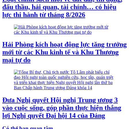
đấu thầu, hải quan, tài chính… có hiệu
lực thi hành từ tháng 8/2026
Hải Phòng kích hoạt động lực tăng trưởng
mới từ các Khu kinh tế và Khu Thương
mại tự do
Đưa Nghị quyết Hội nghị Trung ương 3
vào cuộc sống, góp phần thực hiện thắng
lợi Nghị quyết Đại hội 14 của Đảng
Có thể bạn quan tâm