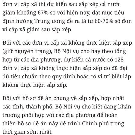
đơn vị cấp xã thì dự kiến sau sắp xếp cả nước
giảm khoảng 67% so với hiện nay, đạt mục tiêu
định hướng Trung ương đề ra là từ 60-70% số đơn
vị cấp xã giảm sau sắp xếp.
Đối với các đơn vị cấp xã không thực hiện sắp xếp
(giữ nguyên trạng), Bộ Nội vụ cho hay theo tổng
hợp từ các địa phương, dự kiến cả nước có 128
đơn vị cấp xã không thực hiện sắp xếp do đã đạt
đủ tiêu chuẩn theo quy định hoặc có vị trí biệt lập
không thực hiện sắp xếp.
Đối với hồ sơ đề án chung về sắp xếp, hợp nhất
các tỉnh, thành phố, Bộ Nội vụ cho biết đang khẩn
trương phối hợp với các địa phương để hoàn
thiện hồ sơ đề án này để trình Chính phủ trong
thời gian sớm nhất.