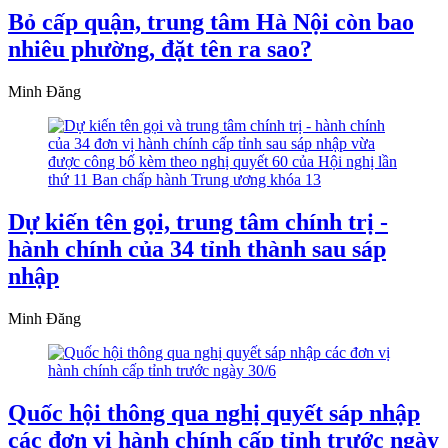
Bỏ cấp quận, trung tâm Hà Nội còn bao
nhiêu phường, đặt tên ra sao?
Minh Đăng
Dự kiến tên gọi, trung tâm chính trị -
hành chính của 34 tỉnh thành sau sáp
nhập
Minh Đăng
Quốc hội thông qua nghị quyết sáp nhập
các đơn vị hành chính cấp tỉnh trước ngày