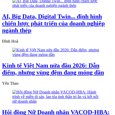
AI, Big Data, Digital Twin... định hình
chiến lược phát triển của doanh nghiệp
ngành thép
Đình Hoà
Kinh tế Việt Nam nửa đầu 2026: Dẫn
điểm, nhưng vùng đệm đang mỏng dần
Yên Thao
Hội đồng Nữ Doanh nhân VACOD-HBA: