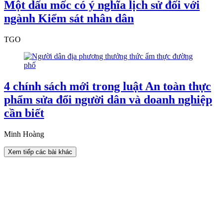
Một dấu mốc có ý nghĩa lịch sử đối với
ngành Kiểm sát nhân dân
TGO
4 chính sách mới trong luật An toàn thực
phẩm sửa đổi người dân và doanh nghiệp
cần biết
Minh Hoàng
Xem tiếp các bài khác