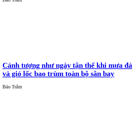
Cảnh tượng như ngày tận thế khi mưa đá
và gió lốc bao trùm toàn bộ sân bay
Bảo Trâm