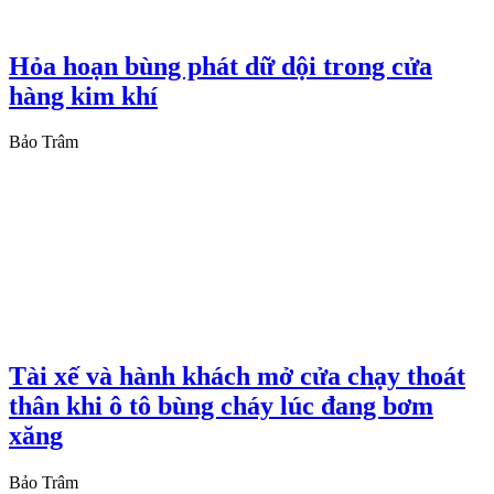
Hỏa hoạn bùng phát dữ dội trong cửa
hàng kim khí
Bảo Trâm
Tài xế và hành khách mở cửa chạy thoát
thân khi ô tô bùng cháy lúc đang bơm
xăng
Bảo Trâm