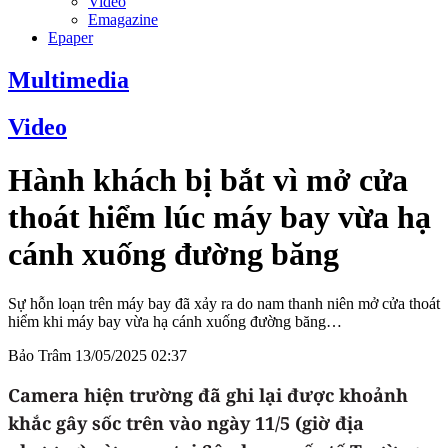
Video
Emagazine
Epaper
Multimedia
Video
Hành khách bị bắt vì mở cửa
thoát hiểm lúc máy bay vừa hạ
cánh xuống đường băng
Sự hỗn loạn trên máy bay đã xảy ra do nam thanh niên mở cửa thoát
hiểm khi máy bay vừa hạ cánh xuống đường băng…
Bảo Trâm
13/05/2025 02:37
Camera hiện trường đã ghi lại được khoảnh
khắc gây sốc trên vào ngày 11/5 (giờ địa