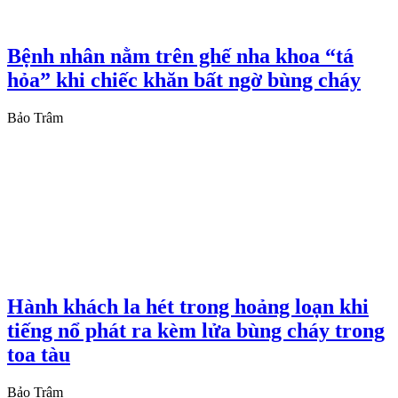
Bệnh nhân nằm trên ghế nha khoa “tá
hỏa” khi chiếc khăn bất ngờ bùng cháy
Bảo Trâm
Hành khách la hét trong hoảng loạn khi
tiếng nổ phát ra kèm lửa bùng cháy trong
toa tàu
Bảo Trâm