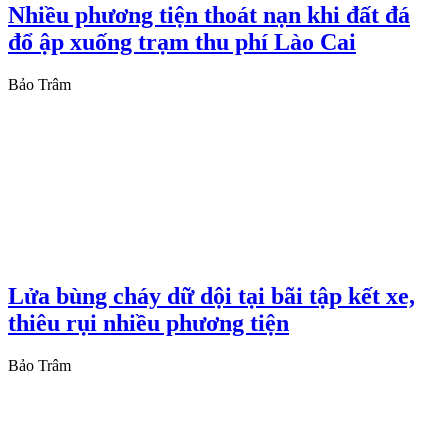
Nhiều phương tiện thoát nạn khi đất đá
đổ ập xuống trạm thu phí Lào Cai
Bảo Trâm
Lửa bùng cháy dữ dội tại bãi tập kết xe,
thiêu rụi nhiều phương tiện
Bảo Trâm