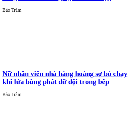
Bảo Trâm
Nữ nhân viên nhà hàng hoảng sợ bỏ chạy
khi lửa bùng phát dữ dội trong bếp
Bảo Trâm