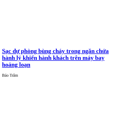
Sạc dự phòng bùng cháy trong ngăn chứa
hành lý khiến hành khách trên máy bay
hoảng loạn
Bảo Trâm