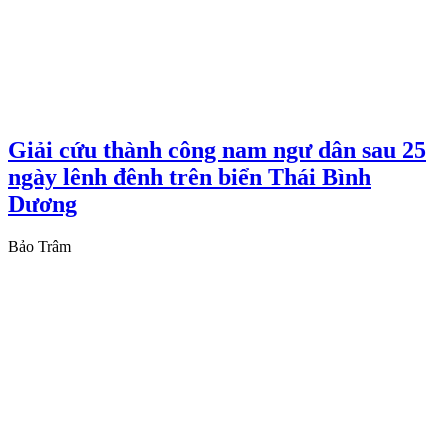
Giải cứu thành công nam ngư dân sau 25
ngày lênh đênh trên biển Thái Bình
Dương
Bảo Trâm