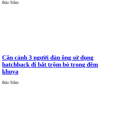
Bảo Trâm
Cận cảnh 3 người đàn ông sử dụng
hatchback đi bắt trộm bò trong đêm
khuya
Bảo Trâm