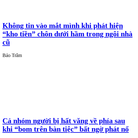
Không tin vào mắt mình khi phát hiện
“kho tiền” chôn dưới hầm trong ngôi nhà
cũ
Bảo Trâm
Cả nhóm người bị hất văng về phía sau
khi “bom trên bàn tiệc” bất ngờ phát nổ