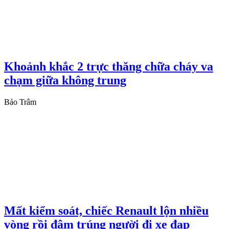
Khoảnh khắc 2 trực thăng chữa cháy va
chạm giữa không trung
Bảo Trâm
Mất kiểm soát, chiếc Renault lộn nhiều
vòng rồi đâm trúng người đi xe đạp