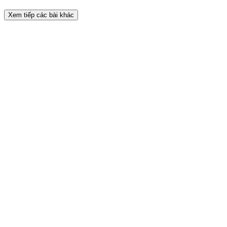
Xem tiếp các bài khác