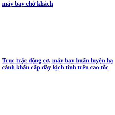
máy bay chở khách
Trục trặc động cơ, máy bay huấn luyện hạ
cánh khẩn cấp đầy kịch tính trên cao tốc