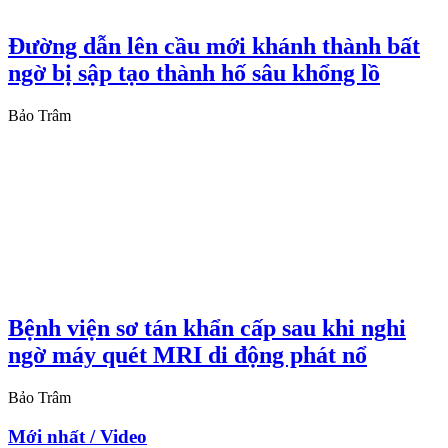
Đường dẫn lên cầu mới khánh thành bất
ngờ bị sập tạo thành hố sâu khổng lồ
Bảo Trâm
Bệnh viện sơ tán khẩn cấp sau khi nghi
ngờ máy quét MRI di động phát nổ
Bảo Trâm
Mới nhất / Video