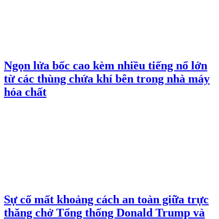
Ngọn lửa bốc cao kèm nhiều tiếng nổ lớn
từ các thùng chứa khí bên trong nhà máy
hóa chất
Sự cố mất khoảng cách an toàn giữa trực
thăng chở Tổng thống Donald Trump và