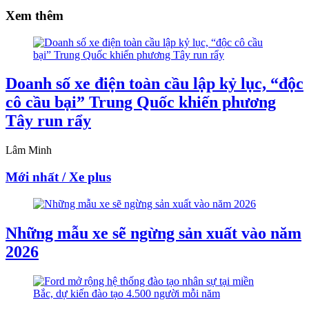
Xem thêm
Doanh số xe điện toàn cầu lập kỷ lục, “độc
cô cầu bại” Trung Quốc khiến phương
Tây run rẩy
Lâm Minh
Mới nhất / Xe plus
Những mẫu xe sẽ ngừng sản xuất vào năm
2026