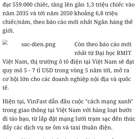
đạt 559.000 chiếc, tăng lên gần 1,3 triệu chiếc vào
năm 2035 và tới năm 2050 khoảng 6,8 triệu
chiếc/năm, theo báo cáo mới nhất Ngân hàng thế
giới.
Còn theo báo cáo mới
nhất từ Đại học RMIT
Việt Nam, thị trường ô tô điện tại Việt Nam sẽ đạt
quy mô 5 - 7 tỉ USD trong vòng 5 năm tới, mở ra
cơ hội lớn cho các doanh nghiệp nội địa và quốc
tế.
Hiện tại, VinFast dẫn đầu cuộc "cách mạng xanh"
trong giao thông tại Việt Nam với hàng loạt bước
đi táo bạo, từ lắp đặt mạng lưới trạm sạc đến thúc
đẩy các dịch vụ xe ôm và taxi thuần điện.