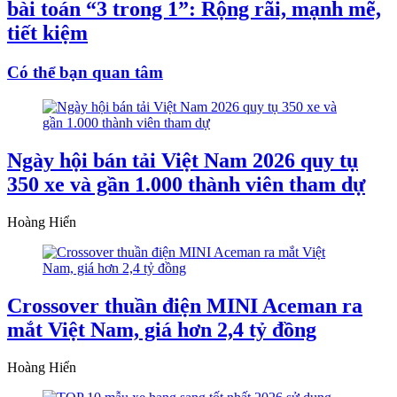
bài toán “3 trong 1”: Rộng rãi, mạnh mẽ,
tiết kiệm
Có thể bạn quan tâm
Ngày hội bán tải Việt Nam 2026 quy tụ
350 xe và gần 1.000 thành viên tham dự
Hoàng Hiển
Crossover thuần điện MINI Aceman ra
mắt Việt Nam, giá hơn 2,4 tỷ đồng
Hoàng Hiển