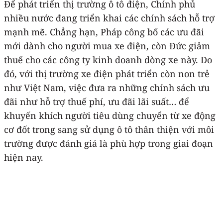
Để phát triển thị trường ô tô điện, Chính phủ
nhiều nước đang triển khai các chính sách hỗ trợ
mạnh mẽ. Chẳng hạn, Pháp công bố các ưu đãi
mới dành cho người mua xe điện, còn Đức giảm
thuế cho các công ty kinh doanh dòng xe này. Do
đó, với thị trường xe điện phát triển còn non trẻ
như Việt Nam, việc đưa ra những chính sách ưu
đãi như hỗ trợ thuế phí, ưu đãi lãi suất… để
khuyến khích người tiêu dùng chuyển từ xe động
cơ đốt trong sang sử dụng ô tô thân thiện với môi
trường được đánh giá là phù hợp trong giai đoạn
hiện nay.