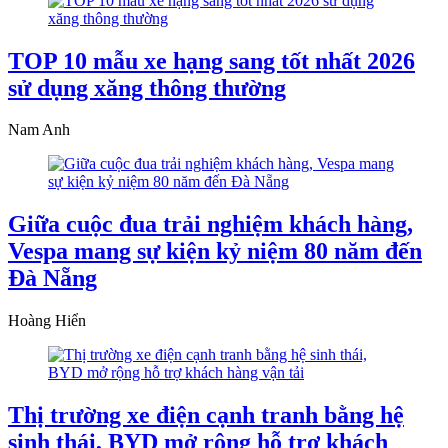
TOP 10 mẫu xe hạng sang tốt nhất 2026
sử dụng xăng thông thường
Nam Anh
Giữa cuộc đua trải nghiệm khách hàng,
Vespa mang sự kiện kỷ niệm 80 năm đến
Đà Nẵng
Hoàng Hiển
Thị trường xe điện cạnh tranh bằng hệ
sinh thái, BYD mở rộng hỗ trợ khách