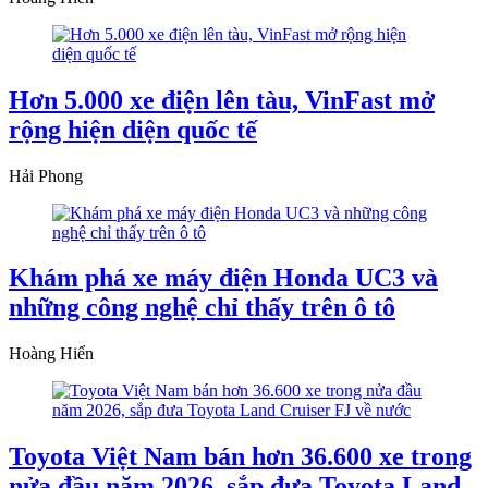
Hơn 5.000 xe điện lên tàu, VinFast mở
rộng hiện diện quốc tế
Hải Phong
Khám phá xe máy điện Honda UC3 và
những công nghệ chỉ thấy trên ô tô
Hoàng Hiển
Toyota Việt Nam bán hơn 36.600 xe trong
nửa đầu năm 2026, sắp đưa Toyota Land