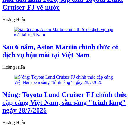
Cruiser FJ về nước
Hoàng Hiển
Sau 6 năm, Aston Martin chính thức có
dịch vụ hậu mãi tại Việt Nam
Hoàng Hiển
Nóng: Toyota Land Cruiser FJ chính thức
cập cảng Việt Nam, sẵn sàng "trình làng"
ngày 28/7/2026
Hoàng Hiển