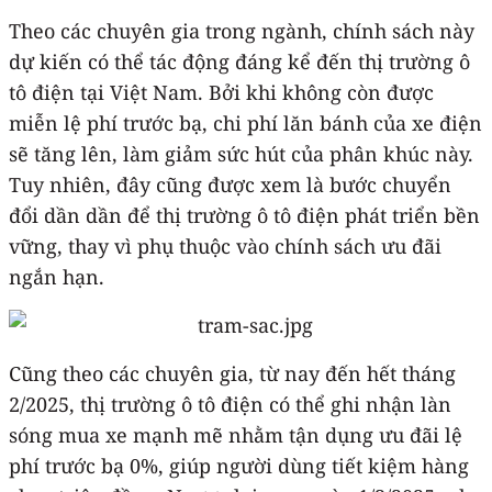
Theo các chuyên gia trong ngành, chính sách này
dự kiến có thể tác động đáng kể đến thị trường ô
tô điện tại Việt Nam. Bởi khi không còn được
miễn lệ phí trước bạ, chi phí lăn bánh của xe điện
sẽ tăng lên, làm giảm sức hút của phân khúc này.
Tuy nhiên, đây cũng được xem là bước chuyển
đổi dần dần để thị trường ô tô điện phát triển bền
vững, thay vì phụ thuộc vào chính sách ưu đãi
ngắn hạn.
Cũng theo các chuyên gia, từ nay đến hết tháng
2/2025, thị trường ô tô điện có thể ghi nhận làn
sóng mua xe mạnh mẽ nhằm tận dụng ưu đãi lệ
phí trước bạ 0%, giúp người dùng tiết kiệm hàng