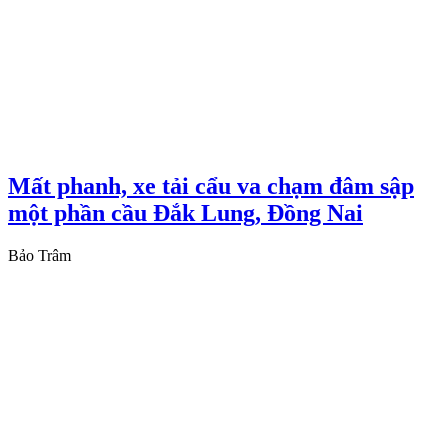
Mất phanh, xe tải cẩu va chạm đâm sập
một phần cầu Đắk Lung, Đồng Nai
Bảo Trâm