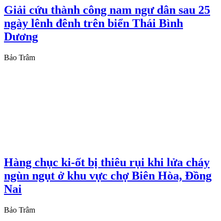
Giải cứu thành công nam ngư dân sau 25
ngày lênh đênh trên biển Thái Bình
Dương
Bảo Trâm
Hàng chục ki-ốt bị thiêu rụi khi lửa cháy
ngùn ngụt ở khu vực chợ Biên Hòa, Đồng
Nai
Bảo Trâm