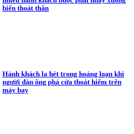
biển thoát thân
Hành khách la hét trong hoảng loạn khi
người đàn ông phá cửa thoát hiểm trên
máy bay