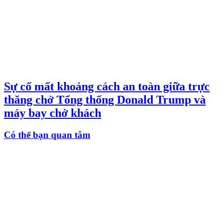
Sự cố mất khoảng cách an toàn giữa trực
thăng chở Tổng thống Donald Trump và
máy bay chở khách
Có thể bạn quan tâm