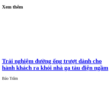
Xem thêm
Trải nghiệm đường ống trượt dành cho
hành khách ra khỏi nhà ga tàu điện ngầm
Bảo Trâm