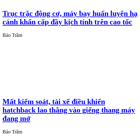
Trục trặc động cơ, máy bay huấn luyện hạ
cánh khẩn cấp đầy kịch tính trên cao tốc
Bảo Trâm
Mất kiểm soát, tài xế điều khiển
hatchback lao thẳng vào giếng thang máy
đang mở
Bảo Trâm