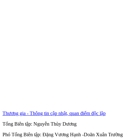
Thương gia - Thông tin cập nhật, quan điểm độc lập
Tổng Biên tập:
Nguyễn Thùy Dương
Phó Tổng Biên tập:
Đặng Vương Hạnh
-
Doãn Xuân Trường