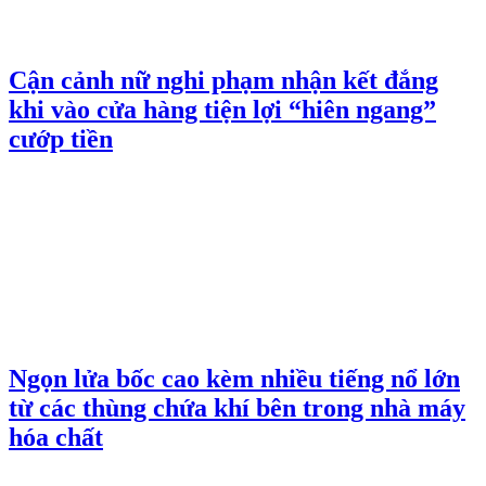
Cận cảnh nữ nghi phạm nhận kết đắng
khi vào cửa hàng tiện lợi “hiên ngang”
cướp tiền
Ngọn lửa bốc cao kèm nhiều tiếng nổ lớn
từ các thùng chứa khí bên trong nhà máy
hóa chất