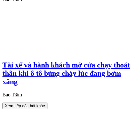
Tài xế và hành khách mở cửa chạy thoát
thân khi ô tô bùng cháy lúc đang bơm
xăng
Bảo Trâm
Xem tiếp các bài khác