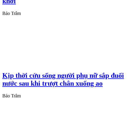
khơi
Bảo Trâm
Kịp thời cứu sống người phụ nữ sắp đuối
nước sau khi trượt chân xuống ao
Bảo Trâm