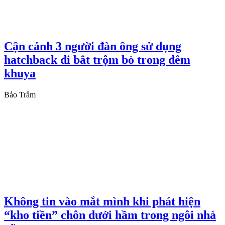
Cận cảnh 3 người đàn ông sử dụng
hatchback đi bắt trộm bò trong đêm
khuya
Bảo Trâm
Không tin vào mắt mình khi phát hiện
“kho tiền” chôn dưới hầm trong ngôi nhà