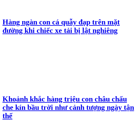
Hàng ngàn con cá quẫy đạp trên mặt
đường khi chiếc xe tải bị lật nghiêng
Khoảnh khắc hàng triệu con châu chấu
che kín bầu trời như cảnh tượng ngày tận
thế