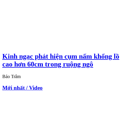
Kinh ngạc phát hiện cụm nấm khổng lồ
cao hơn 60cm trong ruộng ngô
Bảo Trâm
Mới nhất / Video