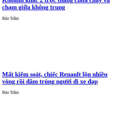
chạm giữa không trung
Bảo Trâm
Mất kiểm soát, chiếc Renault lộn nhiều
vòng rồi đâm trúng người đi xe đạp
Bảo Trâm