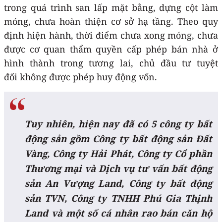
trong quá trình san lấp mặt bằng, dựng cột làm
móng, chưa hoàn thiện cơ sở hạ tầng. Theo quy
định hiện hành, thời điểm chưa xong móng, chưa
được cơ quan thẩm quyền cấp phép bán nhà ở
hình thành trong tương lai, chủ đầu tư tuyệt
đối không được phép huy động vốn.
Tuy nhiên, hiện nay đã có 5 công ty bất
động sản gồm Công ty bất động sản Đất
Vàng, Công ty Hải Phát, Công ty Cổ phần
Thương mại và Dịch vụ tư vấn bất động
sản An Vượng Land, Công ty bất động
sản TVN, Công ty TNHH Phú Gia Thịnh
Land và một số cá nhân rao bán căn hộ