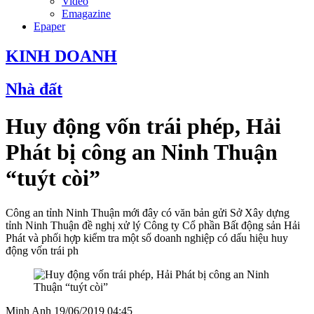
Video
Emagazine
Epaper
KINH DOANH
Nhà đất
Huy động vốn trái phép, Hải
Phát bị công an Ninh Thuận
“tuýt còi”
Công an tỉnh Ninh Thuận mới đây có văn bản gửi Sở Xây dựng
tỉnh Ninh Thuận đề nghị xử lý Công ty Cổ phần Bất động sản Hải
Phát và phối hợp kiểm tra một số doanh nghiệp có dấu hiệu huy
động vốn trái ph
Minh Anh
19/06/2019 04:45