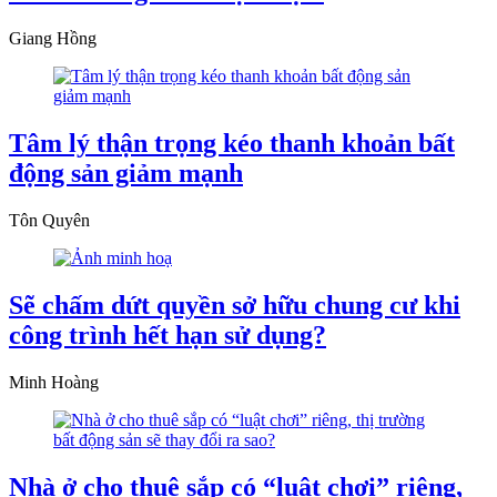
Giang Hồng
Tâm lý thận trọng kéo thanh khoản bất
động sản giảm mạnh
Tôn Quyên
Sẽ chấm dứt quyền sở hữu chung cư khi
công trình hết hạn sử dụng?
Minh Hoàng
Nhà ở cho thuê sắp có “luật chơi” riêng,