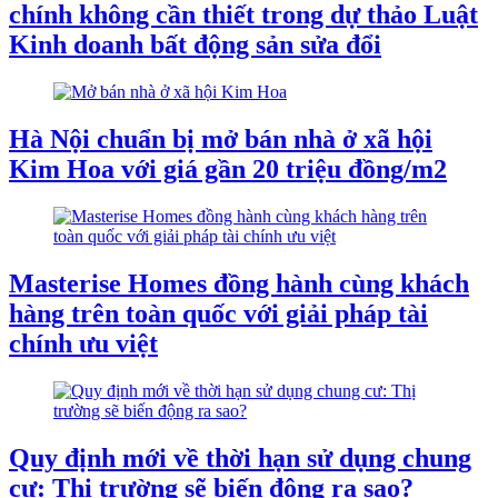
chính không cần thiết trong dự thảo Luật
Kinh doanh bất động sản sửa đổi
Hà Nội chuẩn bị mở bán nhà ở xã hội
Kim Hoa với giá gần 20 triệu đồng/m2
Masterise Homes đồng hành cùng khách
hàng trên toàn quốc với giải pháp tài
chính ưu việt
Quy định mới về thời hạn sử dụng chung
cư: Thị trường sẽ biến động ra sao?