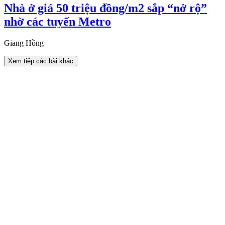
Nhà ở giá 50 triệu đồng/m2 sắp “nở rộ”
nhờ các tuyến Metro
Giang Hồng
Xem tiếp các bài khác