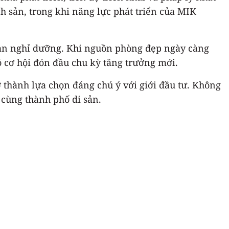
ch sản, trong khi năng lực phát triển của MIK
 sản nghỉ dưỡng. Khi nguồn phòng đẹp ngày càng
ó cơ hội đón đầu chu kỳ tăng trưởng mới.
 thành lựa chọn đáng chú ý với giới đầu tư. Không
 cùng thành phố di sản.