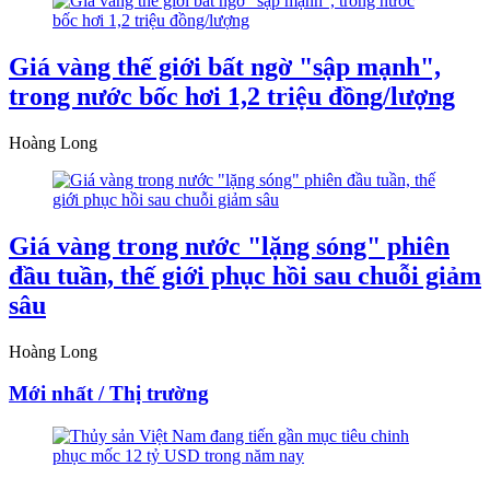
Giá vàng thế giới bất ngờ "sập mạnh",
trong nước bốc hơi 1,2 triệu đồng/lượng
Hoàng Long
Giá vàng trong nước "lặng sóng" phiên
đầu tuần, thế giới phục hồi sau chuỗi giảm
sâu
Hoàng Long
Mới nhất / Thị trường