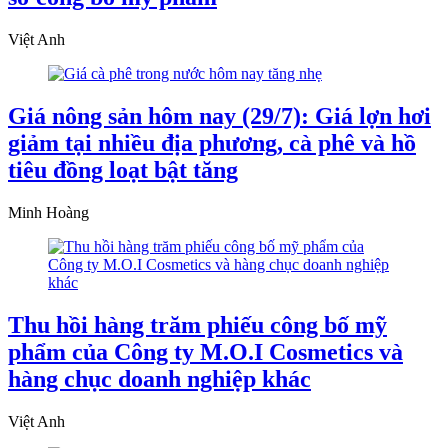
Việt Anh
Giá nông sản hôm nay (29/7): Giá lợn hơi
giảm tại nhiều địa phương, cà phê và hồ
tiêu đồng loạt bật tăng
Minh Hoàng
Thu hồi hàng trăm phiếu công bố mỹ
phẩm của Công ty M.O.I Cosmetics và
hàng chục doanh nghiệp khác
Việt Anh