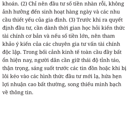
khoán. (2) Chỉ nên đầu tư số tiền nhàn rỗi, không
ảnh hưởng đến sinh hoạt hàng ngày và các nhu
cầu thiết yếu của gia đình. (3) Trước khi ra quyết
định đầu tư, cần dành thời gian học hỏi kiến thức
tài chính cơ bản và nếu số tiền lớn, nên tham
khảo ý kiến của các chuyên gia tư vấn tài chính
độc lập. Trong bối cảnh kinh tế toàn cầu đầy bất
ổn hiện nay, người dân cần giữ thái độ tỉnh táo,
thận trọng, sáng suốt trước các tin đồn hoặc khi bị
lôi kéo vào các hình thức đầu tư mới lạ, hứa hẹn
lợi nhuận cao bất thường, song thiếu minh bạch
về thông tin.