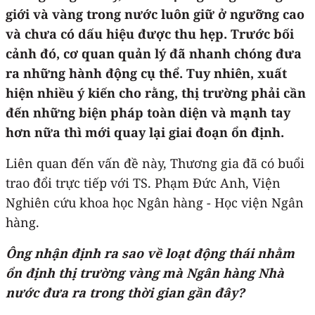
giới và vàng trong nước luôn giữ ở ngưỡng cao
và chưa có dấu hiệu được thu hẹp. Trước bối
cảnh đó, cơ quan quản lý đã nhanh chóng đưa
ra những hành động cụ thể. Tuy nhiên, xuất
hiện nhiều ý kiến cho rằng, thị trường phải cần
đến những biện pháp toàn diện và mạnh tay
hơn nữa thì mới quay lại giai đoạn ổn định.
Liên quan đến vấn đề này, Thương gia đã có buổi
trao đổi trực tiếp với TS. Phạm Đức Anh, Viện
Nghiên cứu khoa học Ngân hàng - Học viện Ngân
hàng.
Ông nhận định ra sao về loạt động thái nhằm
ổn định thị trường vàng mà Ngân hàng Nhà
nước đưa ra trong thời gian gần đây?