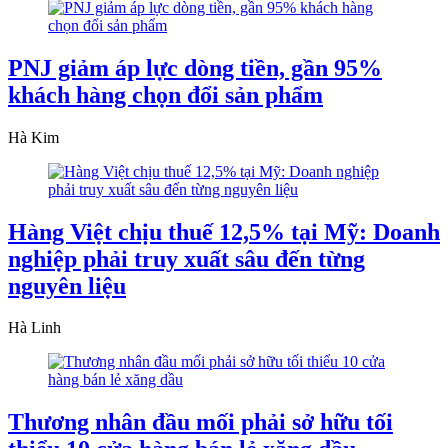
PNJ giảm áp lực dòng tiền, gần 95%
khách hàng chọn đổi sản phẩm
Hà Kim
Hàng Việt chịu thuế 12,5% tại Mỹ: Doanh
nghiệp phải truy xuất sâu đến từng
nguyên liệu
Hà Linh
Thương nhân đầu mối phải sở hữu tối