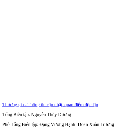
Thương gia - Thông tin cập nhật, quan điểm độc lập
Tổng Biên tập:
Nguyễn Thùy Dương
Phó Tổng Biên tập:
Đặng Vương Hạnh
-
Doãn Xuân Trường