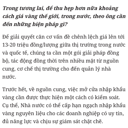
Trong tương lai, để thu hẹp hơn nữa khoảng
cách giá vàng thế giới, trong nước, theo ông cần
đến những biện pháp gì?
Để giải quyết căn cơ vấn đề chênh lệch giá lên tới
13-20 triệu đồng/lượng giữa thị trường trong nước
và quốc tế, chúng ta cần một gói giải pháp đồng
bộ, tác động đồng thời trên nhiều mặt từ nguồn
cung, cơ chế thị trường cho đến quản lý nhà
nước.
Trước hết, về nguồn cung, việc mở cửa nhập khẩu
vàng cần được thực hiện một cách có kiểm soát.
Cụ thể, Nhà nước có thể cấp hạn ngạch nhập khẩu
vàng nguyên liệu cho các doanh nghiệp có uy tín,
đủ năng lực và chịu sự giám sát chặt chẽ.