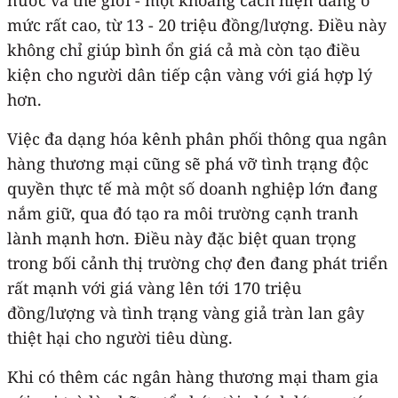
mức rất cao, từ 13 - 20 triệu đồng/lượng. Điều này
không chỉ giúp bình ổn giá cả mà còn tạo điều
kiện cho người dân tiếp cận vàng với giá hợp lý
hơn.
Việc đa dạng hóa kênh phân phối thông qua ngân
hàng thương mại cũng sẽ phá vỡ tình trạng độc
quyền thực tế mà một số doanh nghiệp lớn đang
nắm giữ, qua đó tạo ra môi trường cạnh tranh
lành mạnh hơn. Điều này đặc biệt quan trọng
trong bối cảnh thị trường chợ đen đang phát triển
rất mạnh với giá vàng lên tới 170 triệu
đồng/lượng và tình trạng vàng giả tràn lan gây
thiệt hại cho người tiêu dùng.
Khi có thêm các ngân hàng thương mại tham gia