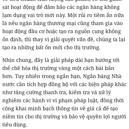
sát hoạt động để đảm bảo các ngân hàng không
lạm dụng vai trò mới này. Một rủi ro tiềm ẩn nữa
là nếu ngân hàng thương mại cũng tham gia vào
hoạt động đầu cơ hoặc tạo ra nguồn cung không
ổn định, thì thay vì giải quyết vấn đề, chúng ta lại
tạo ra những bất ổn mới cho thị trường.
Nhìn chung, đây là giải pháp dài hạn hướng tới
thể chế hóa thị trường vàng một cách bài bản
hơn. Tuy nhiên trong ngắn hạn, Ngân hàng Nhà
nước cần tích hợp đồng bộ với các biện pháp khác
như tăng cường thanh tra, kiểm tra và xử lý
nghiêm các hành vi vi phạm pháp luật, đồng thời
công khai minh bạch thông tin về giá cả để tạo
niềm tin cho thị trường và bảo vệ quyền lợi người
tiêu dùng.