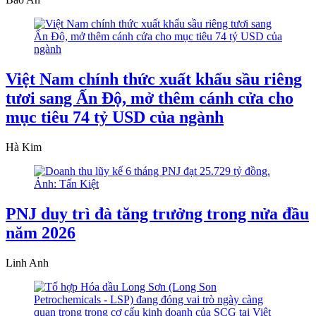
Việt Nam chính thức xuất khẩu sầu riêng
tươi sang Ấn Độ, mở thêm cánh cửa cho
mục tiêu 74 tỷ USD của ngành
Hà Kim
PNJ duy trì đà tăng trưởng trong nửa đầu
năm 2026
Linh Anh