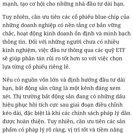
mạnh, tạo cơ hội cho những nhà đầu tư dài hạn.
Tuy nhiên, cần ưu tiên các cổ phiếu blue-chip của
những doanh nghiệp có nền tảng cơ bản vững
chắc, hoạt động kinh doanh ổn định và minh bạch
thông tin. Đối với những người chưa có nhiều
kinh nghiệm, việc đầu tư thông qua các quỹ ETF
sẽ giúp phân tán rủi ro tốt hơn so với việc chọn
lựa từng cổ phiếu riêng lẻ.
Nếu có nguồn vốn lớn và định hướng đầu tư dài
hạn, bất động sản cũng là một kênh đáng xem
xét. Thị trường bất động sản đang có những dấu
hiệu phục hồi tích cực sau giai đoạn điều chỉnh
kéo dài, đặc biệt là khi các chính sách pháp lý dần
được hoàn thiện. Tuy nhiên, cần ưu tiên các sản
phẩm có pháp lý rõ ràng, vị trí tốt và tiềm năng