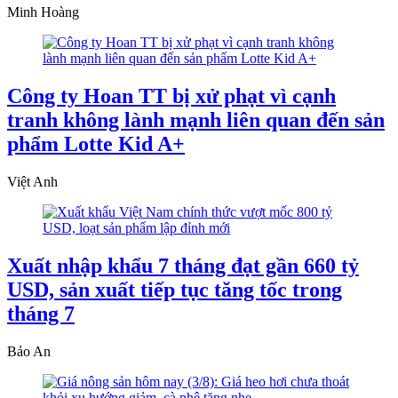
Minh Hoàng
Công ty Hoan TT bị xử phạt vì cạnh
tranh không lành mạnh liên quan đến sản
phẩm Lotte Kid A+
Việt Anh
Xuất nhập khẩu 7 tháng đạt gần 660 tỷ
USD, sản xuất tiếp tục tăng tốc trong
tháng 7
Bảo An