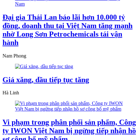
Đại gia Thái Lan báo lãi hơn 10.000 tỷ
đồng, doanh thu tại Việt Nam tăng mạnh
nhờ Long Sơn Petrochemicals tái vận
hành
Nam Phong
Giá xăng, dầu tiếp tục tăng
Hà Linh
Vi phạm trong phân phối sản phẩm, Công
ty IWON Việt Nam bị ngừng tiếp nhận hồ
sơ công bố mỹ phẩm