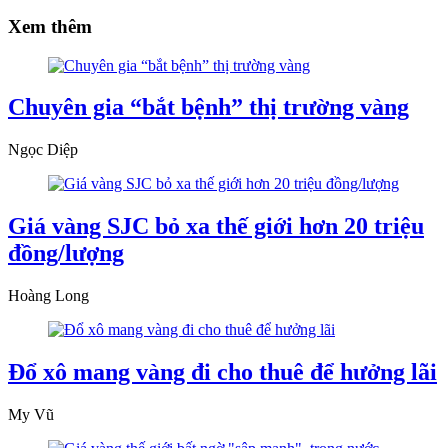
Xem thêm
Chuyên gia “bắt bệnh” thị trường vàng
Ngọc Diệp
Giá vàng SJC bỏ xa thế giới hơn 20 triệu
đồng/lượng
Hoàng Long
Đổ xô mang vàng đi cho thuê để hưởng lãi
My Vũ