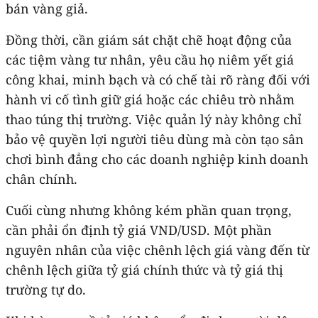
bán vàng giả.
Đồng thời, cần giám sát chặt chẽ hoạt động của
các tiệm vàng tư nhân, yêu cầu họ niêm yết giá
công khai, minh bạch và có chế tài rõ ràng đối với
hành vi cố tình giữ giá hoặc các chiêu trò nhằm
thao túng thị trường. Việc quản lý này không chỉ
bảo vệ quyền lợi người tiêu dùng mà còn tạo sân
chơi bình đẳng cho các doanh nghiệp kinh doanh
chân chính.
Cuối cùng nhưng không kém phần quan trọng,
cần phải ổn định tỷ giá VND/USD. Một phần
nguyên nhân của việc chênh lệch giá vàng đến từ
chênh lệch giữa tỷ giá chính thức và tỷ giá thị
trường tự do.