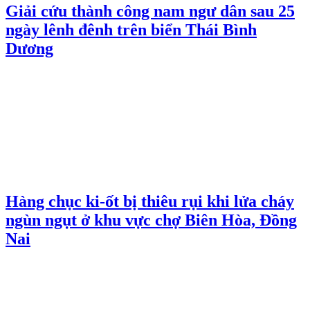
Giải cứu thành công nam ngư dân sau 25
ngày lênh đênh trên biển Thái Bình
Dương
Hàng chục ki-ốt bị thiêu rụi khi lửa cháy
ngùn ngụt ở khu vực chợ Biên Hòa, Đồng
Nai