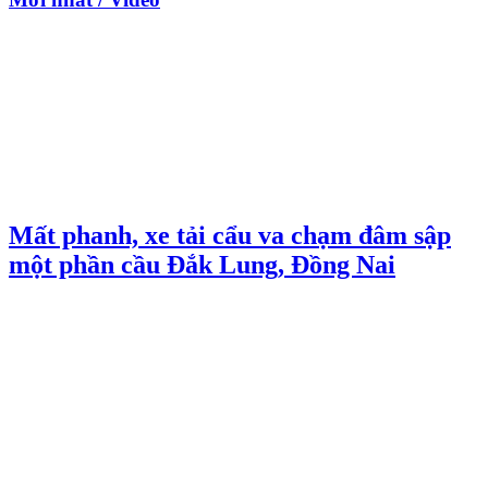
Mất phanh, xe tải cẩu va chạm đâm sập
một phần cầu Đắk Lung, Đồng Nai