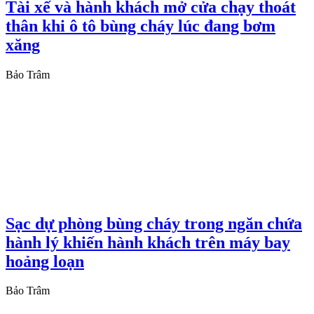
Tài xế và hành khách mở cửa chạy thoát
thân khi ô tô bùng cháy lúc đang bơm
xăng
Bảo Trâm
Sạc dự phòng bùng cháy trong ngăn chứa
hành lý khiến hành khách trên máy bay
hoảng loạn
Bảo Trâm