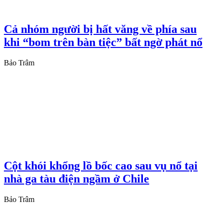
Cả nhóm người bị hất văng về phía sau
khi “bom trên bàn tiệc” bất ngờ phát nổ
Bảo Trâm
Cột khói khổng lồ bốc cao sau vụ nổ tại
nhà ga tàu điện ngầm ở Chile
Bảo Trâm