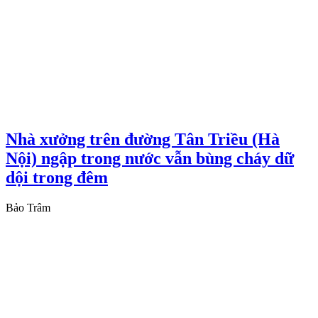
Nhà xưởng trên đường Tân Triều (Hà
Nội) ngập trong nước vẫn bùng cháy dữ
dội trong đêm
Bảo Trâm