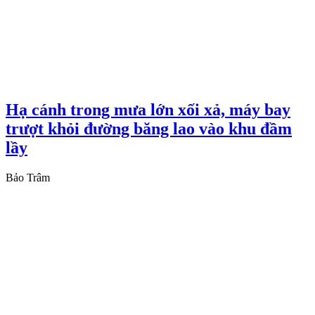
Hạ cánh trong mưa lớn xối xả, máy bay
trượt khỏi đường băng lao vào khu đầm
lầy
Bảo Trâm