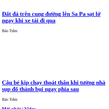
Đất đá trên cung đường lên Sa Pa sạt lở
ngay khi xe tải đi qua
Bảo Trâm
Cậu bé kịp chạy thoát thân khi tường nhà
sụp đổ thành bụi ngay phía sau
Bảo Trâm
Mới nhất / Video