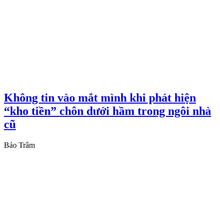
Không tin vào mắt mình khi phát hiện
“kho tiền” chôn dưới hầm trong ngôi nhà
cũ
Bảo Trâm