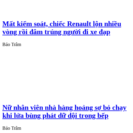
Mất kiểm soát, chiếc Renault lộn nhiều
vòng rồi đâm trúng người đi xe đạp
Bảo Trâm
Nữ nhân viên nhà hàng hoảng sợ bỏ chạy
khi lửa bùng phát dữ dội trong bếp
Bảo Trâm