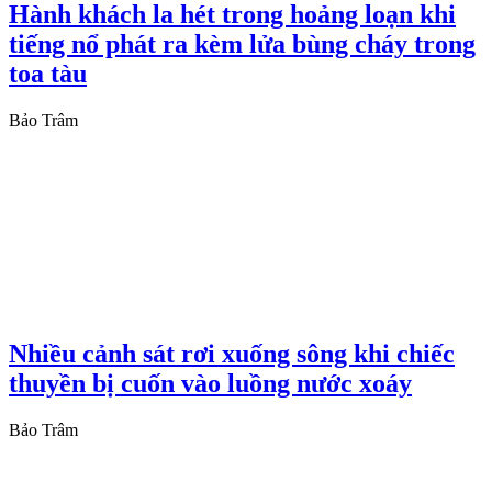
Hành khách la hét trong hoảng loạn khi
tiếng nổ phát ra kèm lửa bùng cháy trong
toa tàu
Bảo Trâm
Nhiều cảnh sát rơi xuống sông khi chiếc
thuyền bị cuốn vào luồng nước xoáy
Bảo Trâm