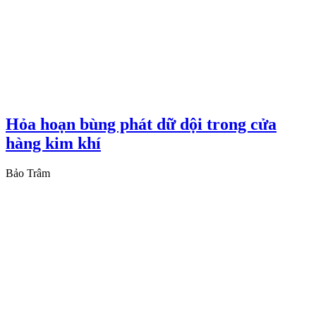
Hỏa hoạn bùng phát dữ dội trong cửa
hàng kim khí
Bảo Trâm