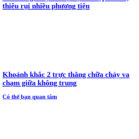
thiêu rụi nhiều phương tiện
Khoảnh khắc 2 trực thăng chữa cháy va
chạm giữa không trung
Có thể bạn quan tâm