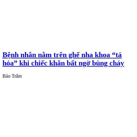
Bệnh nhân nằm trên ghế nha khoa “tá
hỏa” khi chiếc khăn bất ngờ bùng cháy
Bảo Trâm