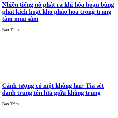
Nhiều tiếng nổ phát ra khi hỏa hoạn bùng
phát kích hoạt kho pháo hoa trong trung
tâm mua sắm
Bảo Trâm
Cảnh tượng có một không hai: Tia sét
đánh trúng tên lửa giữa không trung
Bảo Trâm