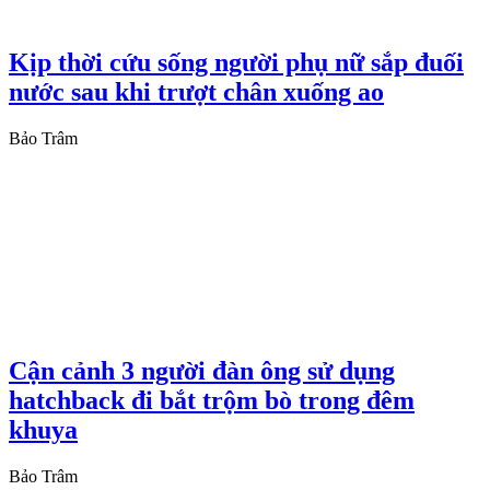
Kịp thời cứu sống người phụ nữ sắp đuối
nước sau khi trượt chân xuống ao
Bảo Trâm
Cận cảnh 3 người đàn ông sử dụng
hatchback đi bắt trộm bò trong đêm
khuya
Bảo Trâm