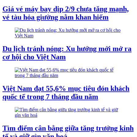
Giá vé máy bay dịp 2/9 chưa tăng mạnh,
vé tàu hỏa giường nằm khan hiếm
Du lịch tránh nóng: Xu hướng mới mở ra
cơ hội cho Việt Nam
Việt Nam đạt 55,6% mục tiêu đón khách
quốc tế trong 7 tháng đầu năm
Tìm điểm cân bằng giữa tăng trưởng kinh
tế và giữ gìn văn hoá