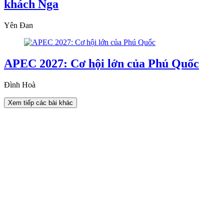
khách Nga
Yên Đan
APEC 2027: Cơ hội lớn của Phú Quốc
Đình Hoà
Xem tiếp các bài khác