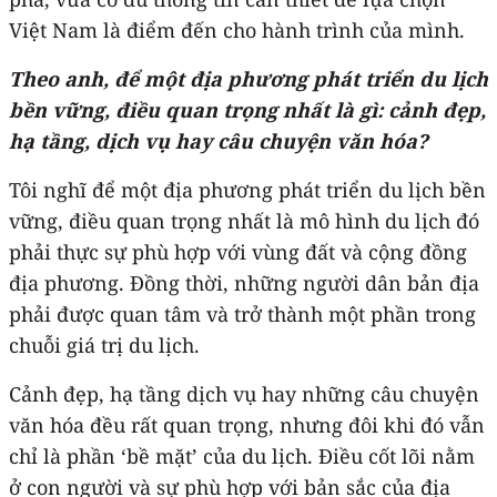
Việt Nam là điểm đến cho hành trình của mình.
Theo anh, để một địa phương phát triển du lịch
bền vững, điều quan trọng nhất là gì: cảnh đẹp,
hạ tầng, dịch vụ hay câu chuyện văn hóa?
Tôi nghĩ để một địa phương phát triển du lịch bền
vững, điều quan trọng nhất là mô hình du lịch đó
phải thực sự phù hợp với vùng đất và cộng đồng
địa phương. Đồng thời, những người dân bản địa
phải được quan tâm và trở thành một phần trong
chuỗi giá trị du lịch.
Cảnh đẹp, hạ tầng dịch vụ hay những câu chuyện
văn hóa đều rất quan trọng, nhưng đôi khi đó vẫn
chỉ là phần ‘bề mặt’ của du lịch. Điều cốt lõi nằm
ở con người và sự phù hợp với bản sắc của địa