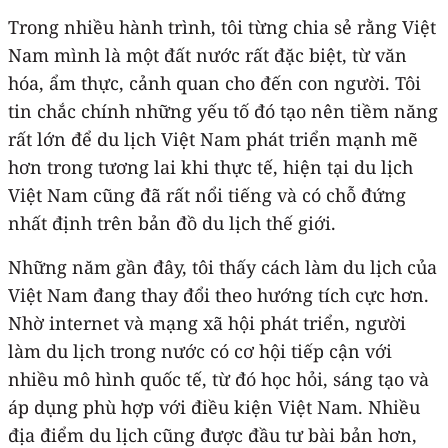
Trong nhiều hành trình, tôi từng chia sẻ rằng Việt
Nam mình là một đất nước rất đặc biệt, từ văn
hóa, ẩm thực, cảnh quan cho đến con người. Tôi
tin chắc chính những yếu tố đó tạo nên tiềm năng
rất lớn để du lịch Việt Nam phát triển mạnh mẽ
hơn trong tương lai khi thực tế, hiện tại du lịch
Việt Nam cũng đã rất nổi tiếng và có chỗ đứng
nhất định trên bản đồ du lịch thế giới.
Những năm gần đây, tôi thấy cách làm du lịch của
Việt Nam đang thay đổi theo hướng tích cực hơn.
Nhờ internet và mạng xã hội phát triển, người
làm du lịch trong nước có cơ hội tiếp cận với
nhiều mô hình quốc tế, từ đó học hỏi, sáng tạo và
áp dụng phù hợp với điều kiện Việt Nam. Nhiều
địa điểm du lịch cũng được đầu tư bài bản hơn,