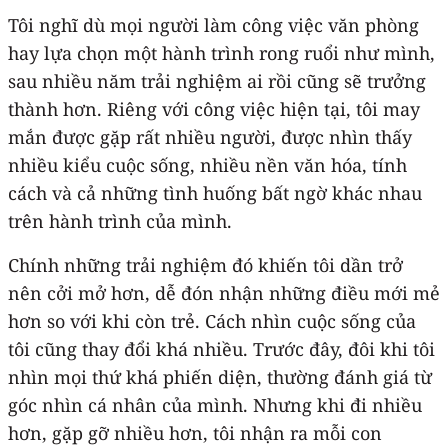
Tôi nghĩ dù mọi người làm công việc văn phòng
hay lựa chọn một hành trình rong ruổi như mình,
sau nhiều năm trải nghiệm ai rồi cũng sẽ trưởng
thành hơn. Riêng với công việc hiện tại, tôi may
mắn được gặp rất nhiều người, được nhìn thấy
nhiều kiểu cuộc sống, nhiều nền văn hóa, tính
cách và cả những tình huống bất ngờ khác nhau
trên hành trình của mình.
Chính những trải nghiệm đó khiến tôi dần trở
nên cởi mở hơn, dễ đón nhận những điều mới mẻ
hơn so với khi còn trẻ. Cách nhìn cuộc sống của
tôi cũng thay đổi khá nhiều. Trước đây, đôi khi tôi
nhìn mọi thứ khá phiến diện, thường đánh giá từ
góc nhìn cá nhân của mình. Nhưng khi đi nhiều
hơn, gặp gỡ nhiều hơn, tôi nhận ra mỗi con