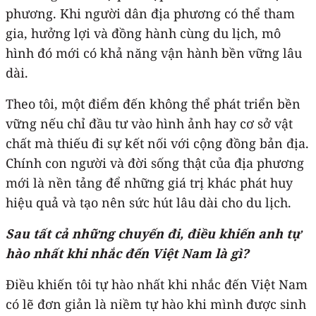
phương. Khi người dân địa phương có thể tham
gia, hưởng lợi và đồng hành cùng du lịch, mô
hình đó mới có khả năng vận hành bền vững lâu
dài.
Theo tôi, một điểm đến không thể phát triển bền
vững nếu chỉ đầu tư vào hình ảnh hay cơ sở vật
chất mà thiếu đi sự kết nối với cộng đồng bản địa.
Chính con người và đời sống thật của địa phương
mới là nền tảng để những giá trị khác phát huy
hiệu quả và tạo nên sức hút lâu dài cho du lịch.
Sau tất cả những chuyến đi, điều khiến anh tự
hào nhất khi nhắc đến Việt Nam là gì?
Điều khiến tôi tự hào nhất khi nhắc đến Việt Nam
có lẽ đơn giản là niềm tự hào khi mình được sinh