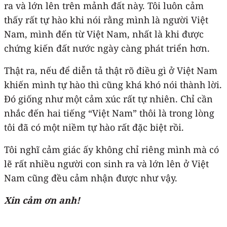
ra và lớn lên trên mảnh đất này. Tôi luôn cảm
thấy rất tự hào khi nói rằng mình là người Việt
Nam, mình đến từ Việt Nam, nhất là khi được
chứng kiến đất nước ngày càng phát triển hơn.
Thật ra, nếu để diễn tả thật rõ điều gì ở Việt Nam
khiến mình tự hào thì cũng khá khó nói thành lời.
Đó giống như một cảm xúc rất tự nhiên. Chỉ cần
nhắc đến hai tiếng “Việt Nam” thôi là trong lòng
tôi đã có một niềm tự hào rất đặc biệt rồi.
Tôi nghĩ cảm giác ấy không chỉ riêng mình mà có
lẽ rất nhiều người con sinh ra và lớn lên ở Việt
Nam cũng đều cảm nhận được như vậy.
Xin cảm ơn anh!