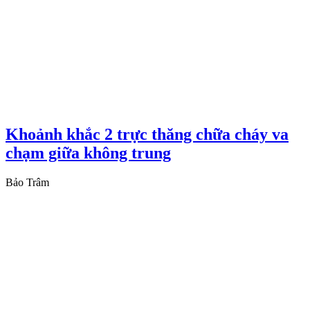
Khoảnh khắc 2 trực thăng chữa cháy va
chạm giữa không trung
Bảo Trâm