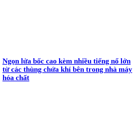
Ngọn lửa bốc cao kèm nhiều tiếng nổ lớn
từ các thùng chứa khí bên trong nhà máy
hóa chất