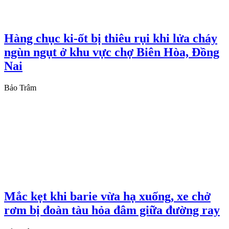
Hàng chục ki-ốt bị thiêu rụi khi lửa cháy
ngùn ngụt ở khu vực chợ Biên Hòa, Đồng
Nai
Bảo Trâm
Mắc kẹt khi barie vừa hạ xuống, xe chở
rơm bị đoàn tàu hỏa đâm giữa đường ray