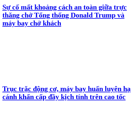
Sự cố mất khoảng cách an toàn giữa trực
thăng chở Tổng thống Donald Trump và
máy bay chở khách
Trục trặc động cơ, máy bay huấn luyện hạ
cánh khẩn cấp đầy kịch tính trên cao tốc