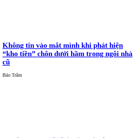
Không tin vào mắt mình khi phát hiện
“kho tiền” chôn dưới hầm trong ngôi nhà
cũ
Bảo Trâm