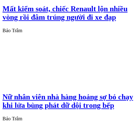
Mất kiểm soát, chiếc Renault lộn nhiều
vòng rồi đâm trúng người đi xe đạp
Bảo Trâm
Nữ nhân viên nhà hàng hoảng sợ bỏ chạy
khi lửa bùng phát dữ dội trong bếp
Bảo Trâm