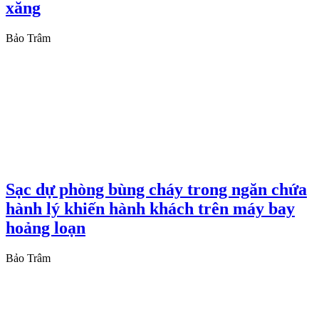
xăng
Bảo Trâm
Sạc dự phòng bùng cháy trong ngăn chứa
hành lý khiến hành khách trên máy bay
hoảng loạn
Bảo Trâm