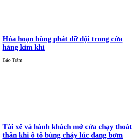
Hỏa hoạn bùng phát dữ dội trong cửa
hàng kim khí
Bảo Trâm
Tài xế và hành khách mở cửa chạy thoát
thân khi ô tô bùng cháy lúc đang bơm