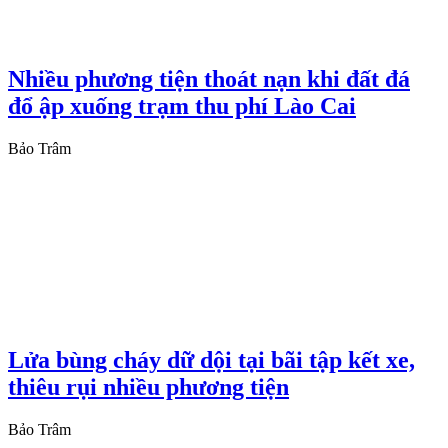
Nhiều phương tiện thoát nạn khi đất đá
đổ ập xuống trạm thu phí Lào Cai
Bảo Trâm
Lửa bùng cháy dữ dội tại bãi tập kết xe,
thiêu rụi nhiều phương tiện
Bảo Trâm