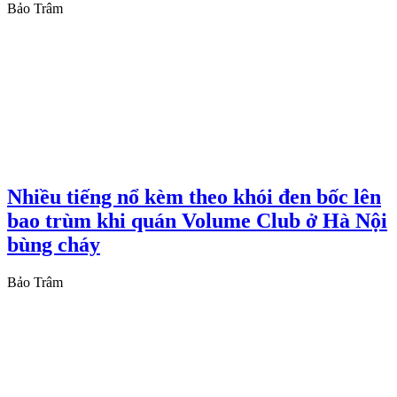
Bảo Trâm
Nhiều tiếng nổ kèm theo khói đen bốc lên
bao trùm khi quán Volume Club ở Hà Nội
bùng cháy
Bảo Trâm