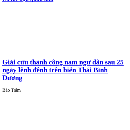
Giải cứu thành công nam ngư dân sau 25
ngày lênh đênh trên biển Thái Bình
Dương
Bảo Trâm