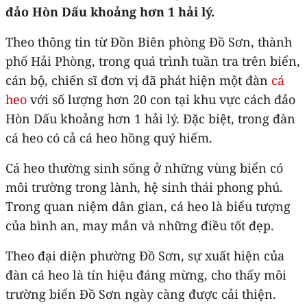
đảo Hòn Dấu khoảng hơn 1 hải lý.
Theo thông tin từ Đồn Biên phòng Đồ Sơn, thành
phố Hải Phòng, trong quá trình tuần tra trên biển,
cán bộ, chiến sĩ đơn vị đã phát hiện một đàn
cá
heo
với số lượng hơn 20 con tại khu vực cách đảo
Hòn Dấu khoảng hơn 1 hải lý. Đặc biệt, trong đàn
cá heo có cả cá heo hồng quý hiếm.
Cá heo thường sinh sống ở những vùng biển có
môi trường trong lành, hệ sinh thái phong phú.
Trong quan niệm dân gian, cá heo là biểu tượng
của bình an, may mắn và những điều tốt đẹp.
Theo đại diện phường Đồ Sơn, sự xuất hiện của
đàn cá heo là tín hiệu đáng mừng, cho thấy môi
trường biển Đồ Sơn ngày càng được cải thiện.