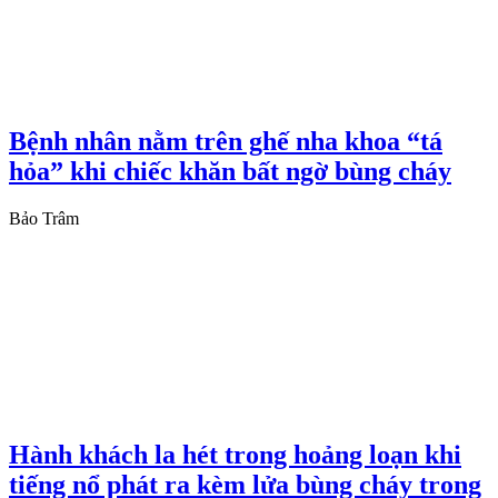
Bệnh nhân nằm trên ghế nha khoa “tá
hỏa” khi chiếc khăn bất ngờ bùng cháy
Bảo Trâm
Hành khách la hét trong hoảng loạn khi
tiếng nổ phát ra kèm lửa bùng cháy trong