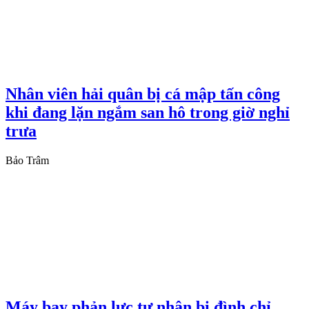
Nhân viên hải quân bị cá mập tấn công
khi đang lặn ngắm san hô trong giờ nghỉ
trưa
Bảo Trâm
Máy bay phản lực tư nhân bị đình chỉ