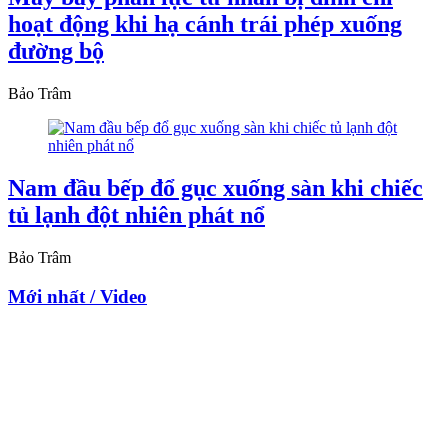
hoạt động khi hạ cánh trái phép xuống
đường bộ
Bảo Trâm
Nam đầu bếp đổ gục xuống sàn khi chiếc
tủ lạnh đột nhiên phát nổ
Bảo Trâm
Mới nhất / Video