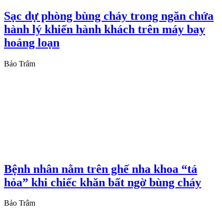
Sạc dự phòng bùng cháy trong ngăn chứa
hành lý khiến hành khách trên máy bay
hoảng loạn
Bảo Trâm
Bệnh nhân nằm trên ghế nha khoa “tá
hỏa” khi chiếc khăn bất ngờ bùng cháy
Bảo Trâm