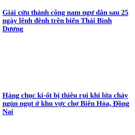
Giải cứu thành công nam ngư dân sau 25
ngày lênh đênh trên biển Thái Bình
Dương
Hàng chục ki-ốt bị thiêu rụi khi lửa cháy
ngùn ngụt ở khu vực chợ Biên Hòa, Đồng
Nai