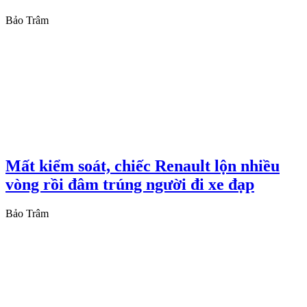
Bảo Trâm
Mất kiểm soát, chiếc Renault lộn nhiều
vòng rồi đâm trúng người đi xe đạp
Bảo Trâm