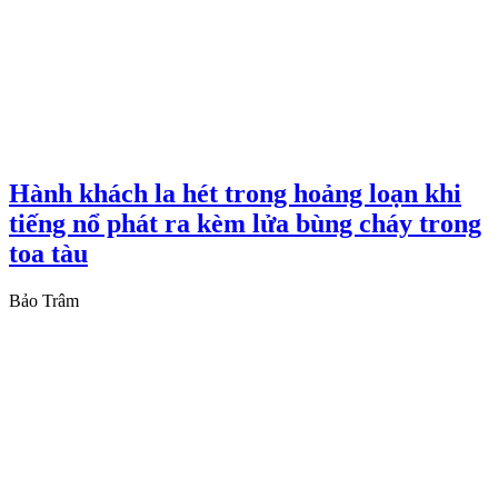
Hành khách la hét trong hoảng loạn khi
tiếng nổ phát ra kèm lửa bùng cháy trong
toa tàu
Bảo Trâm