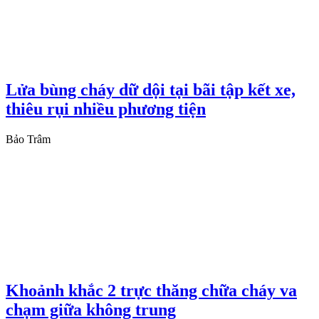
Lửa bùng cháy dữ dội tại bãi tập kết xe,
thiêu rụi nhiều phương tiện
Bảo Trâm
Khoảnh khắc 2 trực thăng chữa cháy va
chạm giữa không trung