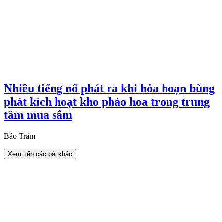
Nhiều tiếng nổ phát ra khi hỏa hoạn bùng
phát kích hoạt kho pháo hoa trong trung
tâm mua sắm
Bảo Trâm
Xem tiếp các bài khác