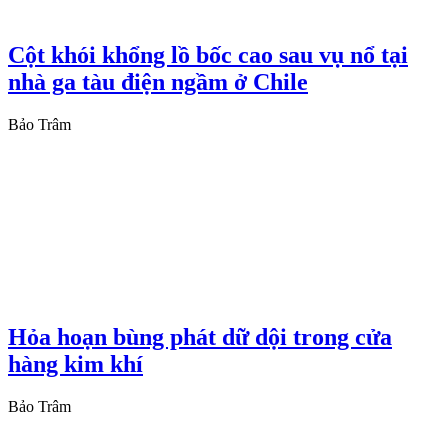
Cột khói khổng lồ bốc cao sau vụ nổ tại
nhà ga tàu điện ngầm ở Chile
Bảo Trâm
Hỏa hoạn bùng phát dữ dội trong cửa
hàng kim khí
Bảo Trâm