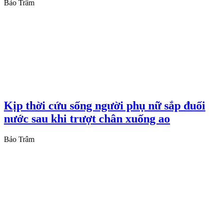
Bảo Trâm
Kịp thời cứu sống người phụ nữ sắp đuối
nước sau khi trượt chân xuống ao
Bảo Trâm