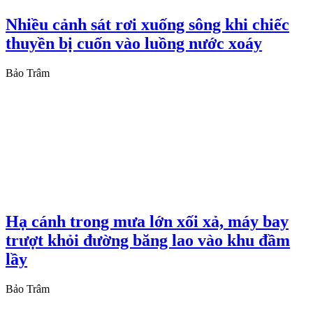
Nhiều cảnh sát rơi xuống sông khi chiếc
thuyền bị cuốn vào luồng nước xoáy
Bảo Trâm
Hạ cánh trong mưa lớn xối xả, máy bay
trượt khỏi đường băng lao vào khu đầm
lầy
Bảo Trâm