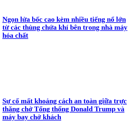
Ngọn lửa bốc cao kèm nhiều tiếng nổ lớn
từ các thùng chứa khí bên trong nhà máy
hóa chất
Sự cố mất khoảng cách an toàn giữa trực
thăng chở Tổng thống Donald Trump và
máy bay chở khách