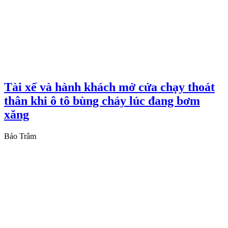
Tài xế và hành khách mở cửa chạy thoát
thân khi ô tô bùng cháy lúc đang bơm
xăng
Bảo Trâm