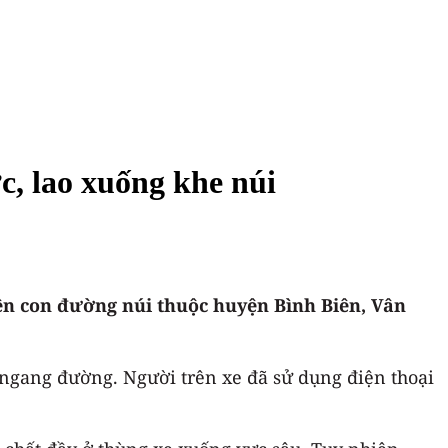
c, lao xuống khe núi
rên con đường núi thuộc huyện Bình Biên, Vân
n ngang đường. Người trên xe đã sử dụng điện thoại