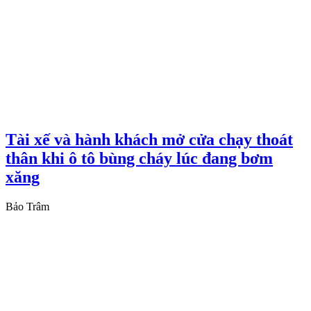
Tài xế và hành khách mở cửa chạy thoát
thân khi ô tô bùng cháy lúc đang bơm
xăng
Bảo Trâm