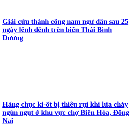
Giải cứu thành công nam ngư dân sau 25
ngày lênh đênh trên biển Thái Bình
Dương
Hàng chục ki-ốt bị thiêu rụi khi lửa cháy
ngùn ngụt ở khu vực chợ Biên Hòa, Đồng
Nai