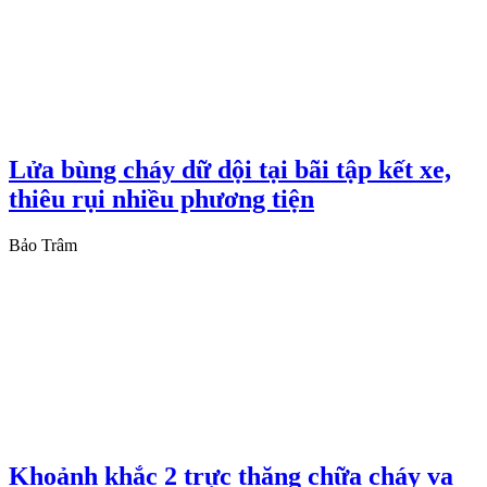
Lửa bùng cháy dữ dội tại bãi tập kết xe,
thiêu rụi nhiều phương tiện
Bảo Trâm
Khoảnh khắc 2 trực thăng chữa cháy va