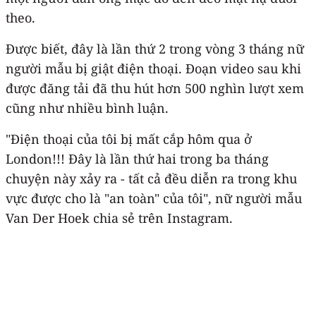
theo.
Được biết, đây là lần thứ 2 trong vòng 3 tháng nữ
người mẫu bị giật điện thoại. Đoạn video sau khi
được đăng tải đã thu hút hơn 500 nghìn lượt xem
cũng như nhiều bình luận.
"Điện thoại của tôi bị mất cắp hôm qua ở
London!!! Đây là lần thứ hai trong ba tháng
chuyện này xảy ra - tất cả đều diễn ra trong khu
vực được cho là "an toàn" của tôi", nữ người mẫu
Van Der Hoek chia sẻ trên Instagram.