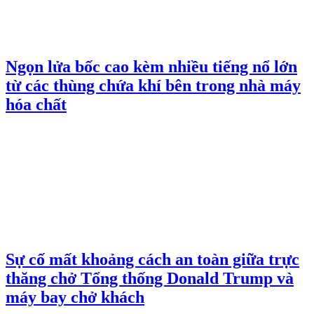
Ngọn lửa bốc cao kèm nhiều tiếng nổ lớn
từ các thùng chứa khí bên trong nhà máy
hóa chất
Sự cố mất khoảng cách an toàn giữa trực
thăng chở Tổng thống Donald Trump và
máy bay chở khách