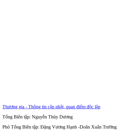
Thương gia - Thông tin cập nhật, quan điểm độc lập
Tổng Biên tập:
Nguyễn Thùy Dương
Phó Tổng Biên tập:
Đặng Vương Hạnh
-
Doãn Xuân Trường