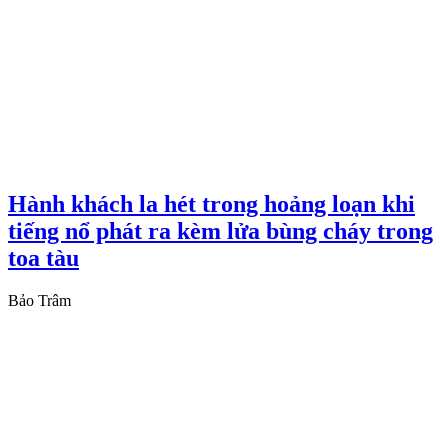
Hành khách la hét trong hoảng loạn khi
tiếng nổ phát ra kèm lửa bùng cháy trong
toa tàu
Bảo Trâm