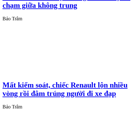
chạm giữa không trung
Bảo Trâm
Mất kiểm soát, chiếc Renault lộn nhiều
vòng rồi đâm trúng người đi xe đạp
Bảo Trâm