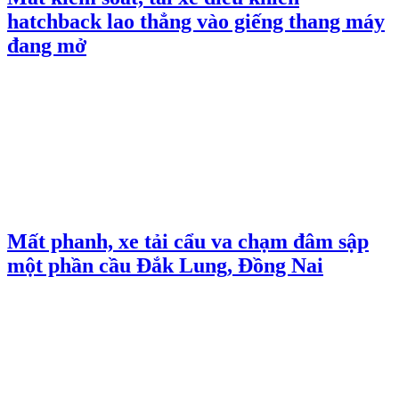
hatchback lao thẳng vào giếng thang máy
đang mở
Mất phanh, xe tải cẩu va chạm đâm sập
một phần cầu Đắk Lung, Đồng Nai