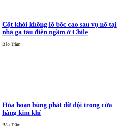
Cột khói khổng lồ bốc cao sau vụ nổ tại
nhà ga tàu điện ngầm ở Chile
Bảo Trâm
Hỏa hoạn bùng phát dữ dội trong cửa
hàng kim khí
Bảo Trâm