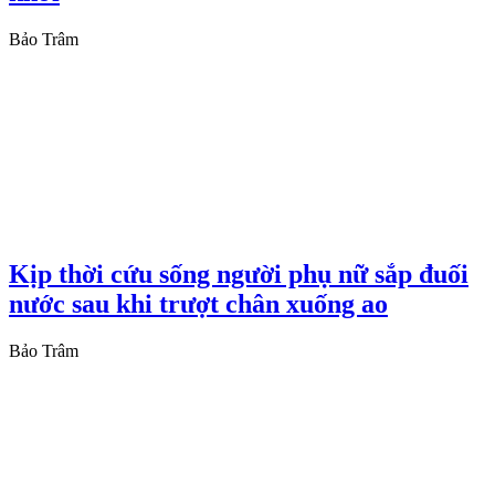
Bảo Trâm
Kịp thời cứu sống người phụ nữ sắp đuối
nước sau khi trượt chân xuống ao
Bảo Trâm