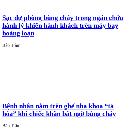
Sạc dự phòng bùng cháy trong ngăn chứa
hành lý khiến hành khách trên máy bay
hoảng loạn
Bảo Trâm
Bệnh nhân nằm trên ghế nha khoa “tá
hỏa” khi chiếc khăn bất ngờ bùng cháy
Bảo Trâm