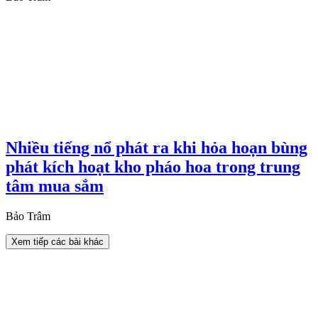
Nhiều tiếng nổ phát ra khi hỏa hoạn bùng
phát kích hoạt kho pháo hoa trong trung
tâm mua sắm
Bảo Trâm
Xem tiếp các bài khác