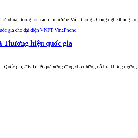
lợi nhuận trong bối cảnh thị trường Viễn thông - Công nghệ thông tin 
 Thương hiệu quốc gia
Quốc gia, đây là kết quả xứng đáng cho những nỗ lực không ngừng n