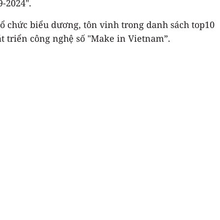
-2024".
ổ chức biểu dương, tôn vinh trong danh sách top10
t triển công nghệ số "Make in Vietnam”.