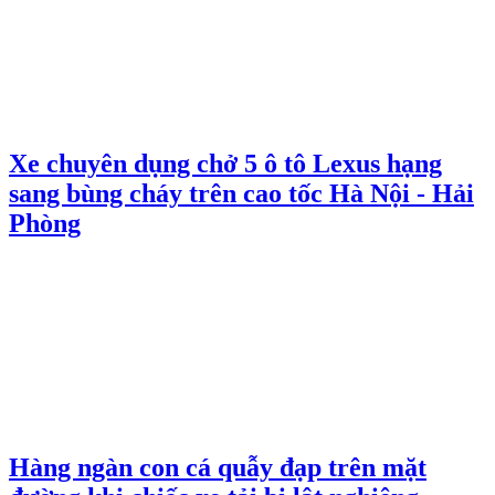
Xe chuyên dụng chở 5 ô tô Lexus hạng
sang bùng cháy trên cao tốc Hà Nội - Hải
Phòng
Hàng ngàn con cá quẫy đạp trên mặt