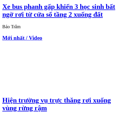
Xe bus phanh gấp khiến 3 học sinh bất
ngờ rơi từ cửa sổ tầng 2 xuống đất
Bảo Trâm
Mới nhất / Video
Hiện trường vụ trực thăng rơi xuống
vùng rừng rậm