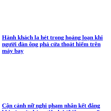
Hành khách la hét trong hoảng loạn khi
người đàn ông phá cửa thoát hiểm trên
máy bay
Cận cảnh nữ nghi phạm nhận kết đắng