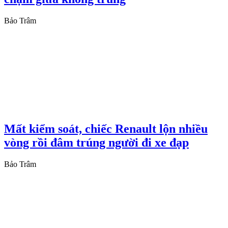
Bảo Trâm
Mất kiểm soát, chiếc Renault lộn nhiều
vòng rồi đâm trúng người đi xe đạp
Bảo Trâm