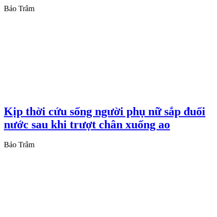
Bảo Trâm
Kịp thời cứu sống người phụ nữ sắp đuối
nước sau khi trượt chân xuống ao
Bảo Trâm