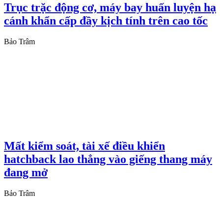
Trục trặc động cơ, máy bay huấn luyện hạ
cánh khẩn cấp đầy kịch tính trên cao tốc
Bảo Trâm
Mất kiểm soát, tài xế điều khiển
hatchback lao thẳng vào giếng thang máy
đang mở
Bảo Trâm