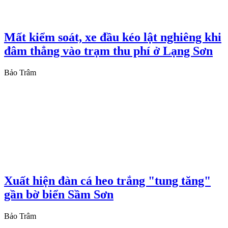
Mất kiểm soát, xe đầu kéo lật nghiêng khi
đâm thẳng vào trạm thu phí ở Lạng Sơn
Bảo Trâm
Xuất hiện đàn cá heo trắng "tung tăng"
gần bờ biển Sầm Sơn
Bảo Trâm