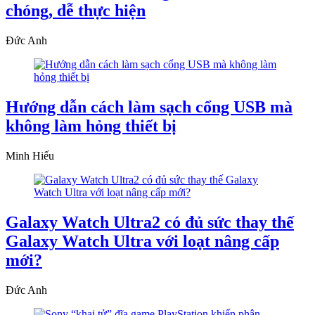
chóng, dễ thực hiện
Đức Anh
Hướng dẫn cách làm sạch cổng USB mà
không làm hỏng thiết bị
Minh Hiếu
Galaxy Watch Ultra2 có đủ sức thay thế
Galaxy Watch Ultra với loạt nâng cấp
mới?
Đức Anh