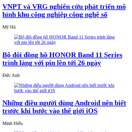
VNPT và VRG nghiên cứu phát triển mô
hình khu công nghiệp công nghệ số
Mỹ Hà
Bộ đôi đồng hồ HONOR Band 11 Series
trình làng với pin lên tới 26 ngày
Đức Anh
Những điều người dùng Android nên biết
trước khi bước vào thế giới iOS
Minh Hiếu