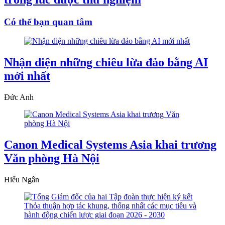
Có thể bạn quan tâm
Nhận diện những chiêu lừa đảo bằng AI
mới nhất
Đức Anh
Canon Medical Systems Asia khai trương
Văn phòng Hà Nội
Hiếu Ngân