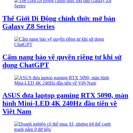
Thế Giới Di Động chính thức mở bán
Galaxy Z8 Series
Cẩm nang bảo vệ quyền riêng tư khi sử
dụng ChatGPT
ASUS đưa laptop gaming RTX 5090, màn
hình Mini-LED 4K 240Hz đầu tiên về
Việt Nam