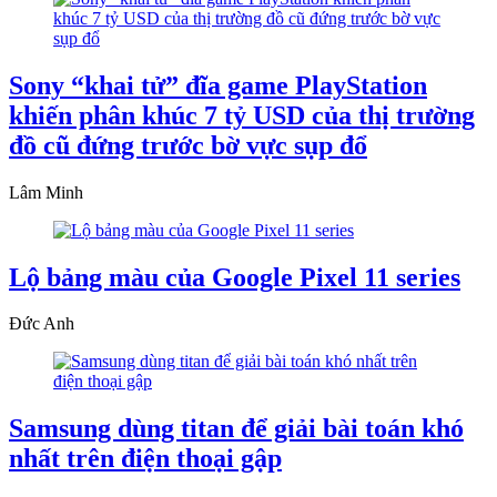
Sony “khai tử” đĩa game PlayStation
khiến phân khúc 7 tỷ USD của thị trường
đồ cũ đứng trước bờ vực sụp đổ
Lâm Minh
Lộ bảng màu của Google Pixel 11 series
Đức Anh
Samsung dùng titan để giải bài toán khó
nhất trên điện thoại gập