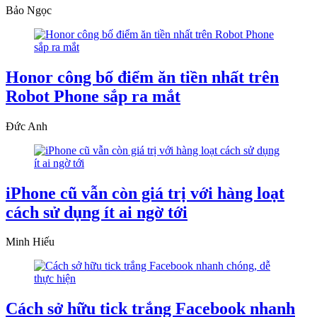
Bảo Ngọc
Honor công bố điểm ăn tiền nhất trên
Robot Phone sắp ra mắt
Đức Anh
iPhone cũ vẫn còn giá trị với hàng loạt
cách sử dụng ít ai ngờ tới
Minh Hiếu
Cách sở hữu tick trắng Facebook nhanh