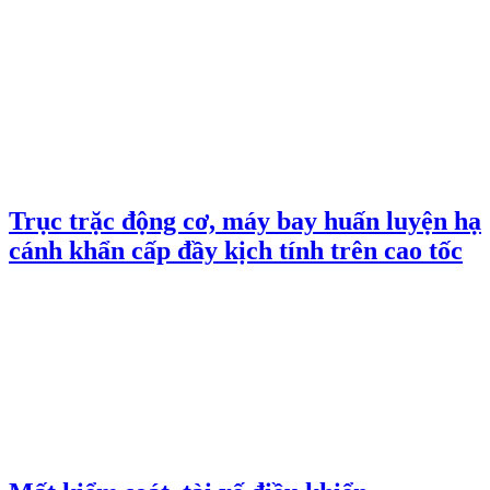
Trục trặc động cơ, máy bay huấn luyện hạ
cánh khẩn cấp đầy kịch tính trên cao tốc