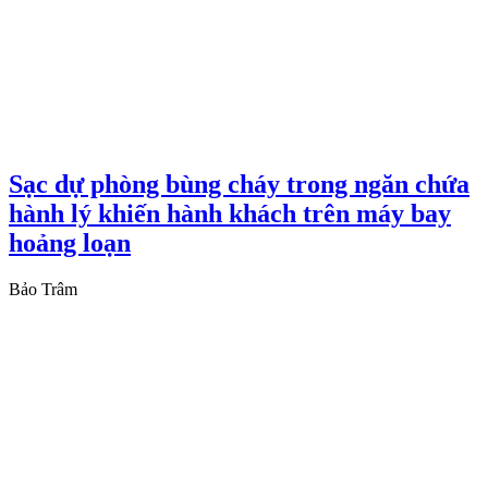
Sạc dự phòng bùng cháy trong ngăn chứa
hành lý khiến hành khách trên máy bay
hoảng loạn
Bảo Trâm