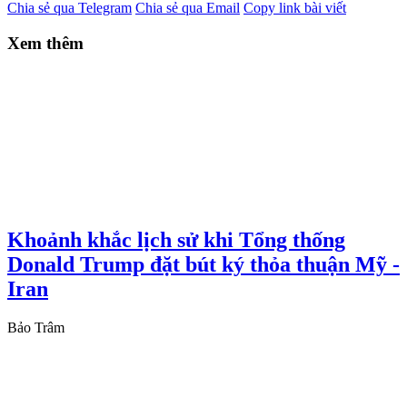
Chia sẻ qua Telegram
Chia sẻ qua Email
Copy link bài viết
Xem thêm
Khoảnh khắc lịch sử khi Tổng thống
Donald Trump đặt bút ký thỏa thuận Mỹ -
Iran
Bảo Trâm