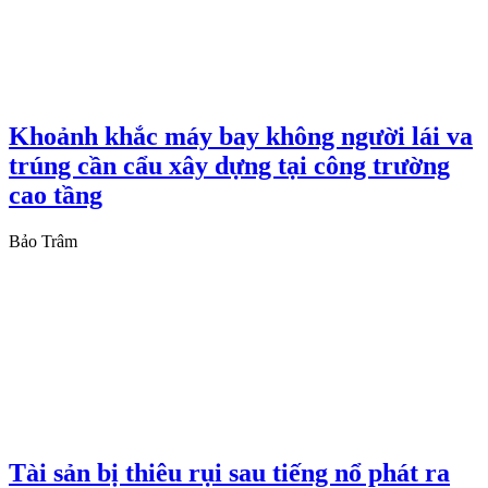
Khoảnh khắc máy bay không người lái va
trúng cần cẩu xây dựng tại công trường
cao tầng
Bảo Trâm
Tài sản bị thiêu rụi sau tiếng nổ phát ra