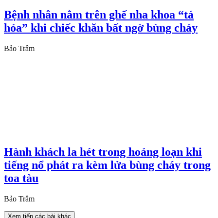
Bệnh nhân nằm trên ghế nha khoa “tá
hỏa” khi chiếc khăn bất ngờ bùng cháy
Bảo Trâm
Hành khách la hét trong hoảng loạn khi
tiếng nổ phát ra kèm lửa bùng cháy trong
toa tàu
Bảo Trâm
Xem tiếp các bài khác