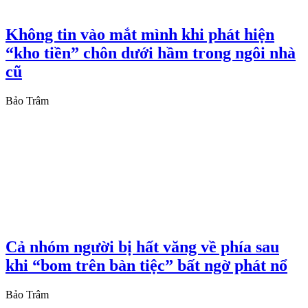
Không tin vào mắt mình khi phát hiện
“kho tiền” chôn dưới hầm trong ngôi nhà
cũ
Bảo Trâm
Cả nhóm người bị hất văng về phía sau
khi “bom trên bàn tiệc” bất ngờ phát nổ
Bảo Trâm