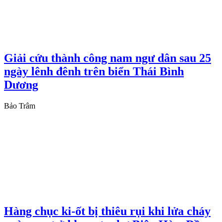
Giải cứu thành công nam ngư dân sau 25
ngày lênh đênh trên biển Thái Bình
Dương
Bảo Trâm
Hàng chục ki-ốt bị thiêu rụi khi lửa cháy