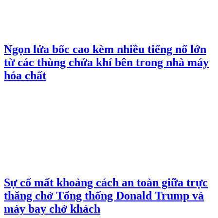
Ngọn lửa bốc cao kèm nhiều tiếng nổ lớn
từ các thùng chứa khí bên trong nhà máy
hóa chất
Sự cố mất khoảng cách an toàn giữa trực
thăng chở Tổng thống Donald Trump và
máy bay chở khách