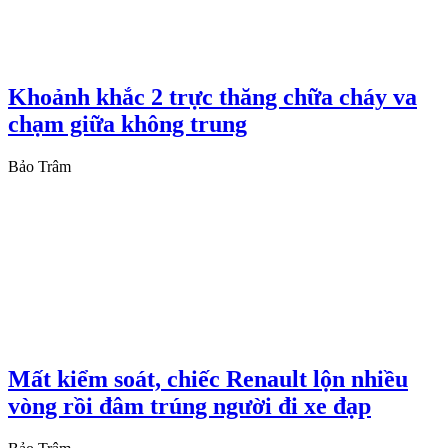
Khoảnh khắc 2 trực thăng chữa cháy va
chạm giữa không trung
Bảo Trâm
Mất kiểm soát, chiếc Renault lộn nhiều
vòng rồi đâm trúng người đi xe đạp