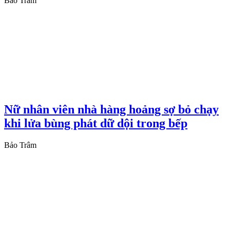
Bảo Trâm
Nữ nhân viên nhà hàng hoảng sợ bỏ chạy
khi lửa bùng phát dữ dội trong bếp
Bảo Trâm