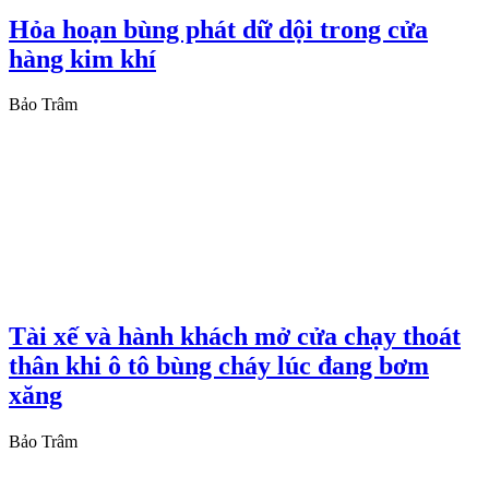
Hỏa hoạn bùng phát dữ dội trong cửa
hàng kim khí
Bảo Trâm
Tài xế và hành khách mở cửa chạy thoát
thân khi ô tô bùng cháy lúc đang bơm
xăng
Bảo Trâm