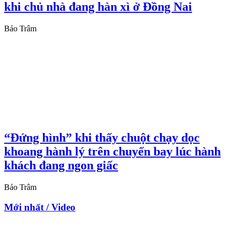
khi chủ nhà đang hàn xì ở Đồng Nai
Bảo Trâm
“Đứng hình” khi thấy chuột chạy dọc
khoang hành lý trên chuyến bay lúc hành
khách đang ngon giấc
Bảo Trâm
Mới nhất / Video