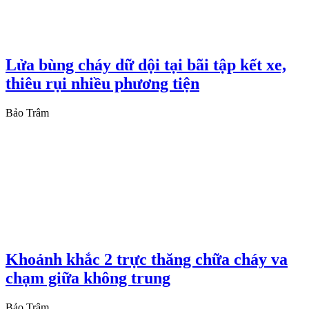
Lửa bùng cháy dữ dội tại bãi tập kết xe,
thiêu rụi nhiều phương tiện
Bảo Trâm
Khoảnh khắc 2 trực thăng chữa cháy va
chạm giữa không trung
Bảo Trâm