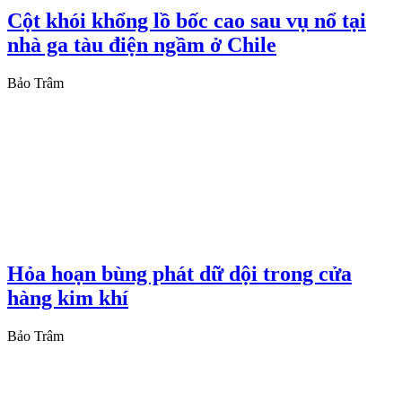
Cột khói khổng lồ bốc cao sau vụ nổ tại
nhà ga tàu điện ngầm ở Chile
Bảo Trâm
Hỏa hoạn bùng phát dữ dội trong cửa
hàng kim khí
Bảo Trâm