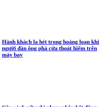
Hành khách la hét trong hoảng loạn khi
người đàn ông phá cửa thoát hiểm trên
máy bay