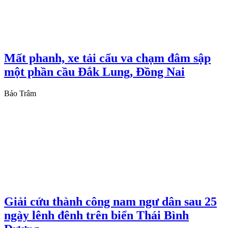
Mất phanh, xe tải cẩu va chạm đâm sập
một phần cầu Đắk Lung, Đồng Nai
Bảo Trâm
Giải cứu thành công nam ngư dân sau 25
ngày lênh đênh trên biển Thái Bình