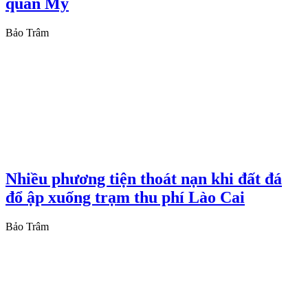
quân Mỹ
Bảo Trâm
Nhiều phương tiện thoát nạn khi đất đá
đổ ập xuống trạm thu phí Lào Cai
Bảo Trâm