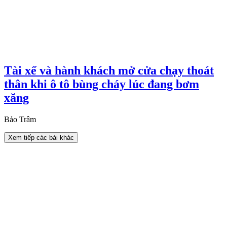
Tài xế và hành khách mở cửa chạy thoát
thân khi ô tô bùng cháy lúc đang bơm
xăng
Bảo Trâm
Xem tiếp các bài khác