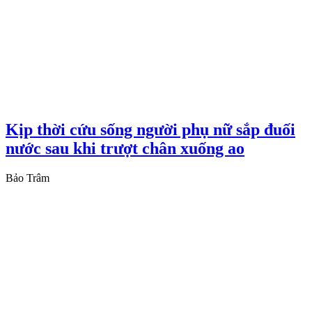
Kịp thời cứu sống người phụ nữ sắp đuối
nước sau khi trượt chân xuống ao
Bảo Trâm