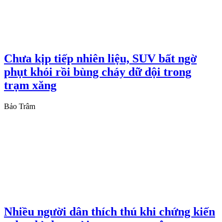
Chưa kịp tiếp nhiên liệu, SUV bất ngờ
phụt khói rồi bùng cháy dữ dội trong
trạm xăng
Bảo Trâm
Nhiều người dân thích thú khi chứng kiến