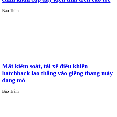
Bảo Trâm
Mất kiểm soát, tài xế điều khiển
hatchback lao thẳng vào giếng thang máy
đang mở
Bảo Trâm