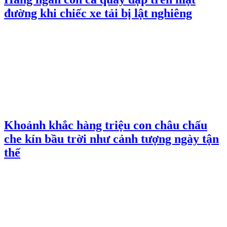
đường khi chiếc xe tải bị lật nghiêng
Khoảnh khắc hàng triệu con châu chấu
che kín bầu trời như cảnh tượng ngày tận
thế