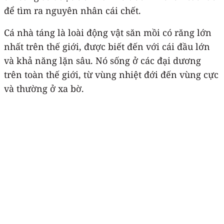
để tìm ra nguyên nhân cái chết.
Cá nhà táng là loài động vật săn mồi có răng lớn
nhất trên thế giới, được biết đến với cái đầu lớn
và khả năng lặn sâu. Nó sống ở các đại dương
trên toàn thế giới, từ vùng nhiệt đới đến vùng cực
và thường ở xa bờ.