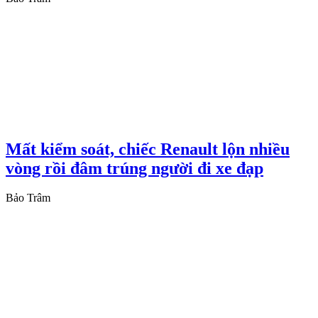
Mất kiểm soát, chiếc Renault lộn nhiều
vòng rồi đâm trúng người đi xe đạp
Bảo Trâm