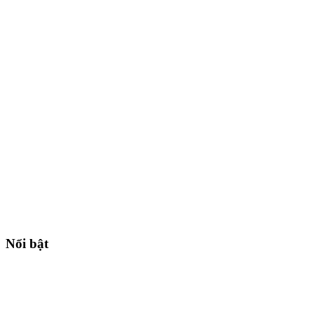
Nổi bật