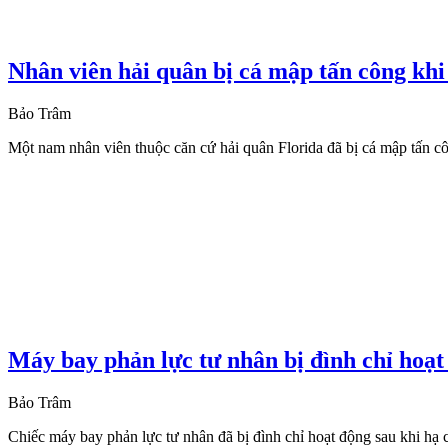
Nhân viên hải quân bị cá mập tấn công khi
Bảo Trâm
Một nam nhân viên thuộc căn cứ hải quân Florida đã bị cá mập tấn côn
Máy bay phản lực tư nhân bị đình chỉ hoạt
Bảo Trâm
Chiếc máy bay phản lực tư nhân đã bị đình chỉ hoạt động sau khi hạ