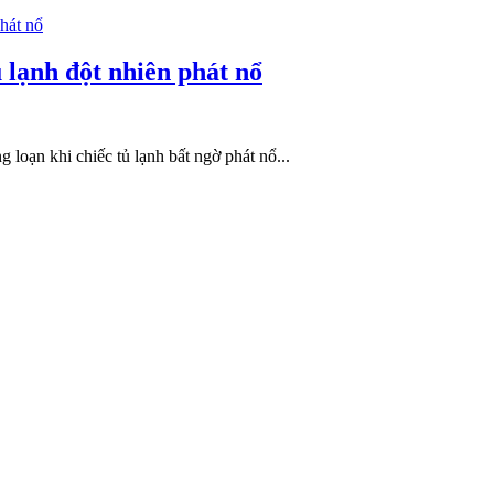
 lạnh đột nhiên phát nổ
loạn khi chiếc tủ lạnh bất ngờ phát nổ...