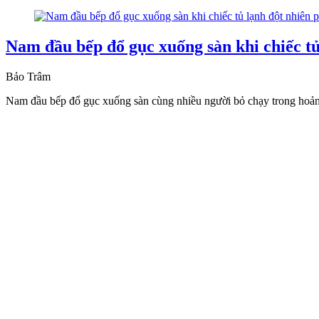
Nam đầu bếp đổ gục xuống sàn khi chiếc tủ
Bảo Trâm
Nam đầu bếp đổ gục xuống sàn cùng nhiều người bỏ chạy trong hoảng 