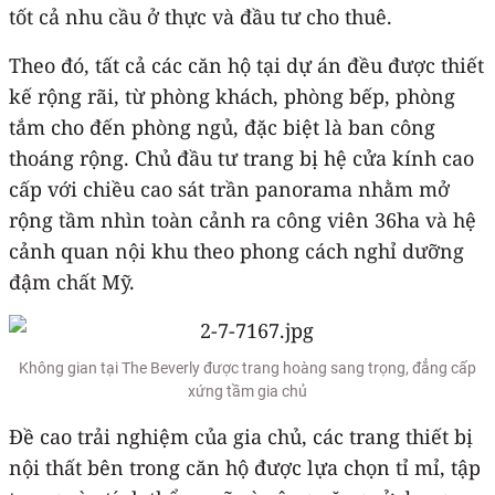
tốt cả nhu cầu ở thực và đầu tư cho thuê.
Theo đó, tất cả các căn hộ tại dự án đều được thiết
kế rộng rãi, từ phòng khách, phòng bếp, phòng
tắm cho đến phòng ngủ, đặc biệt là ban công
thoáng rộng. Chủ đầu tư trang bị hệ cửa kính cao
cấp với chiều cao sát trần panorama nhằm mở
rộng tầm nhìn toàn cảnh ra công viên 36ha và hệ
cảnh quan nội khu theo phong cách nghỉ dưỡng
đậm chất Mỹ.
Không gian tại The Beverly được trang hoàng sang trọng, đẳng cấp
xứng tầm gia chủ
Đề cao trải nghiệm của gia chủ, các trang thiết bị
nội thất bên trong căn hộ được lựa chọn tỉ mỉ, tập