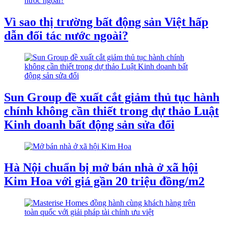
Vì sao thị trường bất động sản Việt hấp
dẫn đối tác nước ngoài?
Sun Group đề xuất cắt giảm thủ tục hành
chính không cần thiết trong dự thảo Luật
Kinh doanh bất động sản sửa đổi
Hà Nội chuẩn bị mở bán nhà ở xã hội
Kim Hoa với giá gần 20 triệu đồng/m2