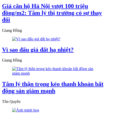
Giá căn hộ Hà Nội vượt 100 triệu
đồng/m2: Tâm lý thị trường có sự thay
đổi
Giang Hồng
Vì sao đấu giá đất hạ nhiệt?
Giang Hồng
Tâm lý thận trọng kéo thanh khoản bất
động sản giảm mạnh
Tôn Quyên