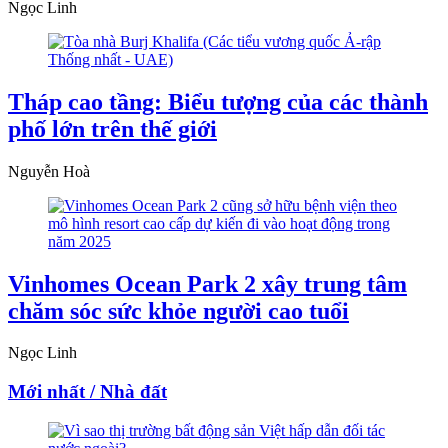
Ngọc Linh
Tháp cao tầng: Biểu tượng của các thành
phố lớn trên thế giới
Nguyễn Hoà
Vinhomes Ocean Park 2 xây trung tâm
chăm sóc sức khỏe người cao tuổi
Ngọc Linh
Mới nhất / Nhà đất