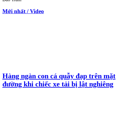
Mới nhất / Video
Hàng ngàn con cá quẫy đạp trên mặt
đường khi chiếc xe tải bị lật nghiêng