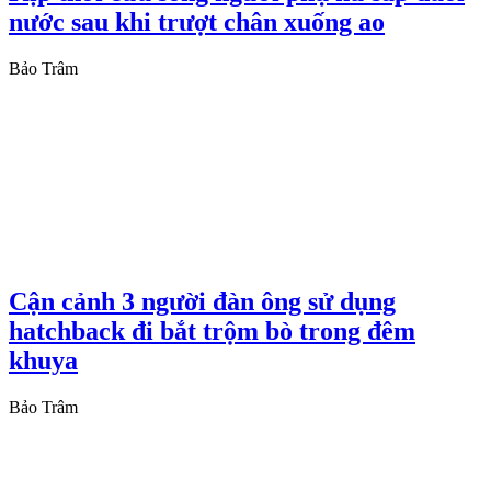
nước sau khi trượt chân xuống ao
Bảo Trâm
Cận cảnh 3 người đàn ông sử dụng
hatchback đi bắt trộm bò trong đêm
khuya
Bảo Trâm