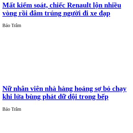
Mất kiểm soát, chiếc Renault lộn nhiều
vòng rồi đâm trúng người đi xe đạp
Bảo Trâm
Nữ nhân viên nhà hàng hoảng sợ bỏ chạy
khi lửa bùng phát dữ dội trong bếp
Bảo Trâm