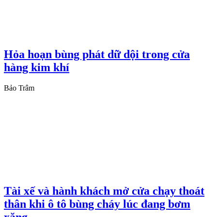
Hỏa hoạn bùng phát dữ dội trong cửa
hàng kim khí
Bảo Trâm
Tài xế và hành khách mở cửa chạy thoát
thân khi ô tô bùng cháy lúc đang bơm
xăng