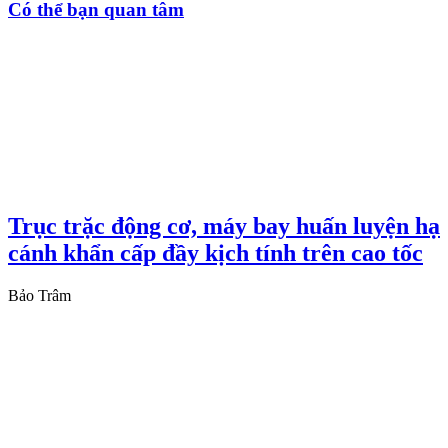
Có thể bạn quan tâm
Trục trặc động cơ, máy bay huấn luyện hạ
cánh khẩn cấp đầy kịch tính trên cao tốc
Bảo Trâm