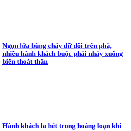
Ngọn lửa bùng cháy dữ dội trên phà,
nhiều hành khách buộc phải nhảy xuống
biển thoát thân
Hành khách la hét trong hoảng loạn khi