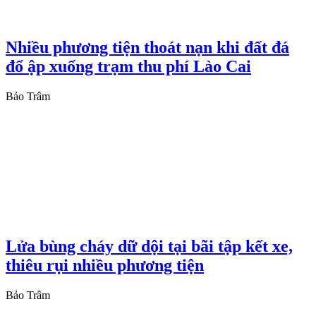
Nhiều phương tiện thoát nạn khi đất đá
đổ ập xuống trạm thu phí Lào Cai
Bảo Trâm
Lửa bùng cháy dữ dội tại bãi tập kết xe,
thiêu rụi nhiều phương tiện
Bảo Trâm