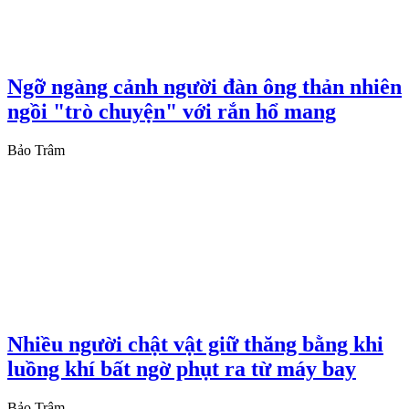
Ngỡ ngàng cảnh người đàn ông thản nhiên
ngồi "trò chuyện" với rắn hổ mang
Bảo Trâm
Nhiều người chật vật giữ thăng bằng khi
luồng khí bất ngờ phụt ra từ máy bay
Bảo Trâm