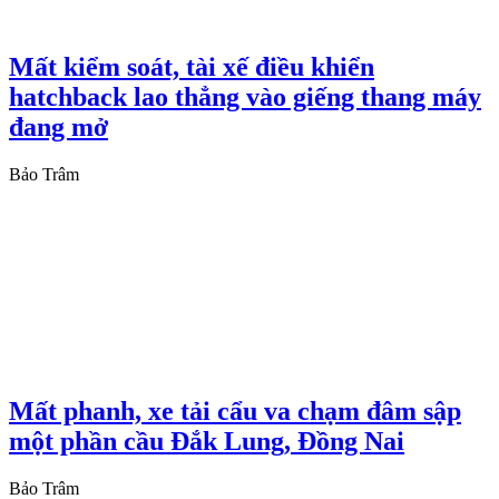
Mất kiểm soát, tài xế điều khiển
hatchback lao thẳng vào giếng thang máy
đang mở
Bảo Trâm
Mất phanh, xe tải cẩu va chạm đâm sập
một phần cầu Đắk Lung, Đồng Nai
Bảo Trâm