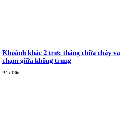
Khoảnh khắc 2 trực thăng chữa cháy va
chạm giữa không trung
Bảo Trâm