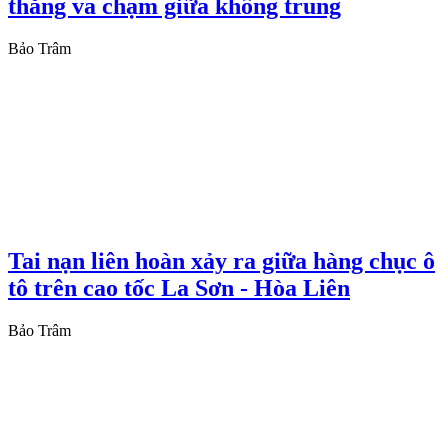
thăng va chạm giữa không trung
Bảo Trâm
Tai nạn liên hoàn xảy ra giữa hàng chục ô
tô trên cao tốc La Sơn - Hòa Liên
Bảo Trâm