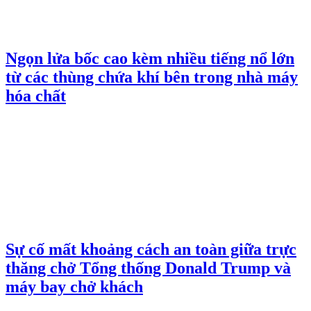
Ngọn lửa bốc cao kèm nhiều tiếng nổ lớn
từ các thùng chứa khí bên trong nhà máy
hóa chất
Sự cố mất khoảng cách an toàn giữa trực
thăng chở Tổng thống Donald Trump và
máy bay chở khách