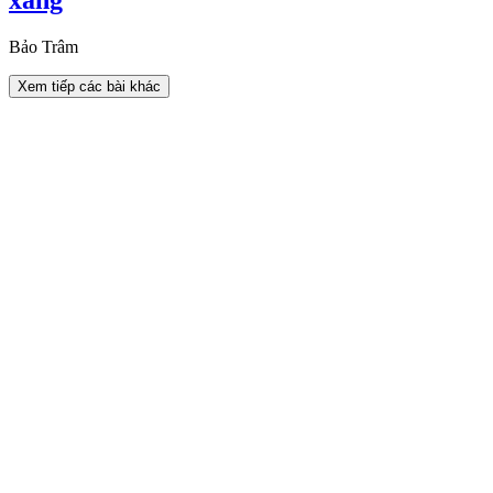
Bảo Trâm
Xem tiếp các bài khác