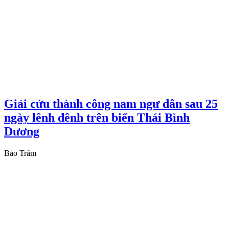
Giải cứu thành công nam ngư dân sau 25
ngày lênh đênh trên biển Thái Bình
Dương
Bảo Trâm