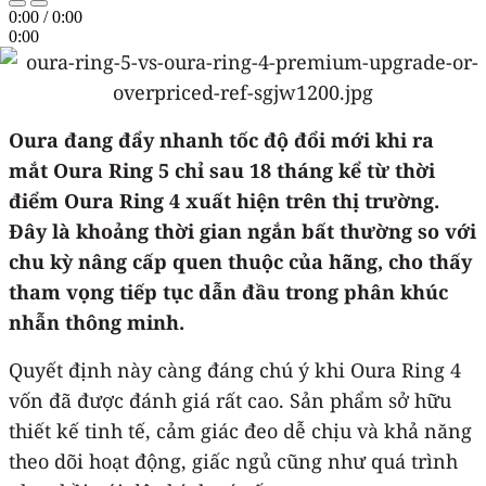
0:00
/
0:00
0:00
Oura đang đẩy nhanh tốc độ đổi mới khi ra
mắt Oura Ring 5 chỉ sau 18 tháng kể từ thời
điểm Oura Ring 4 xuất hiện trên thị trường.
Đây là khoảng thời gian ngắn bất thường so với
chu kỳ nâng cấp quen thuộc của hãng, cho thấy
tham vọng tiếp tục dẫn đầu trong phân khúc
nhẫn thông minh.
Quyết định này càng đáng chú ý khi Oura Ring 4
vốn đã được đánh giá rất cao. Sản phẩm sở hữu
thiết kế tinh tế, cảm giác đeo dễ chịu và khả năng
theo dõi hoạt động, giấc ngủ cũng như quá trình