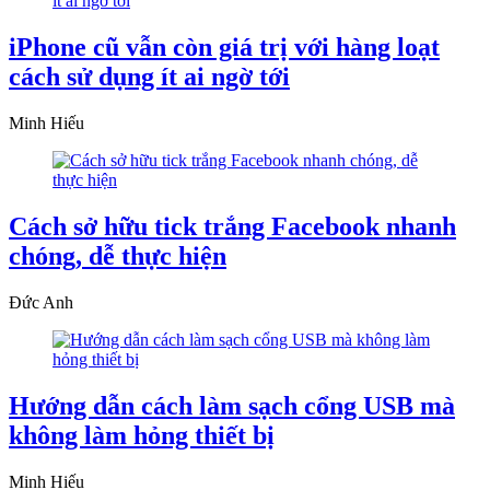
iPhone cũ vẫn còn giá trị với hàng loạt
cách sử dụng ít ai ngờ tới
Minh Hiếu
Cách sở hữu tick trắng Facebook nhanh
chóng, dễ thực hiện
Đức Anh
Hướng dẫn cách làm sạch cổng USB mà
không làm hỏng thiết bị
Minh Hiếu