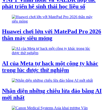
phát triển hệ sinh thái học liệu số
Huawei chơi lớn với MatePad Pro 2026
thân máy siêu mỏng
AI của Meta tự hack một công ty khác
trong lúc được thử nghiệm
Nhận diện những chiêu lừa đảo bằng AI
mới nhất