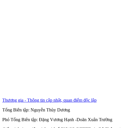
Thương gia - Thông tin cập nhật, quan điểm độc lập
Tổng Biên tập:
Nguyễn Thùy Dương
Phó Tổng Biên tập:
Đặng Vương Hạnh
-
Doãn Xuân Trường