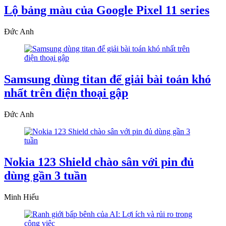
Lộ bảng màu của Google Pixel 11 series
Đức Anh
Samsung dùng titan để giải bài toán khó
nhất trên điện thoại gập
Đức Anh
Nokia 123 Shield chào sân với pin đủ
dùng gần 3 tuần
Minh Hiếu