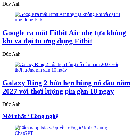
Duy Anh
Google ra mắt Fitbit Air nhẹ tựa không
khí và đại tu ứng dụng Fitbit
Đức Anh
Galaxy Ring 2 hứa hẹn bùng nổ đầu năm
2027 với thời lượng pin gần 10 ngày
Đức Anh
Mới nhất / Công nghệ