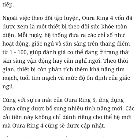
tiếp.
Ngoài việc theo dõi tập luyện, Oura Ring 4 vốn đã
được xem là một thiết bị theo dõi sức khỏe toàn
diện. Mỗi ngày, hệ thống đưa ra các chỉ số như
hoạt động, giấc ngủ và sẵn sàng trên thang điểm
từ 1 - 100, giúp đánh giá cơ thể đang ở trạng thái
sẵn sàng vận động hay cần nghỉ ngơi. Theo thời
gian, thiết bị còn phân tích thêm khả năng tim
mạch, tuổi tim mạch và mức độ ổn định của giấc
ngủ.
Cùng với sự ra mắt của Oura Ring 5, ứng dụng
Oura cũng được bổ sung nhiều tính năng mới. Các
cải tiến này không chỉ dành riêng cho thế hệ mới
mà Oura Ring 4 cũng sẽ được cập nhật.