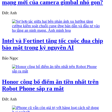
mạng mới của camera gimbal nhỏ gọn?
Đức Anh
Intel và Fortinet tăng tốc cuộc đua chip
bảo mật trong kỷ nguyên AI
Bảo Ngọc
Honor công bố điểm ăn tiền nhất trên
Robot Phone sắp ra mắt
Đức Anh