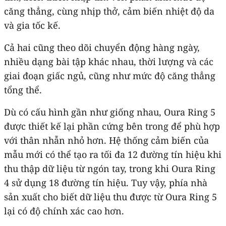
căng thẳng, cùng nhịp thở, cảm biến nhiệt độ da
và gia tốc kế.
Cả hai cũng theo dõi chuyển động hàng ngày,
nhiều dạng bài tập khác nhau, thời lượng và các
giai đoạn giấc ngủ, cũng như mức độ căng thẳng
tổng thể.
Dù có cấu hình gần như giống nhau, Oura Ring 5
được thiết kế lại phần cứng bên trong để phù hợp
với thân nhẫn nhỏ hơn. Hệ thống cảm biến của
mẫu mới có thể tạo ra tối đa 12 đường tín hiệu khi
thu thập dữ liệu từ ngón tay, trong khi Oura Ring
4 sử dụng 18 đường tín hiệu. Tuy vậy, phía nhà
sản xuất cho biết dữ liệu thu được từ Oura Ring 5
lại có độ chính xác cao hơn.