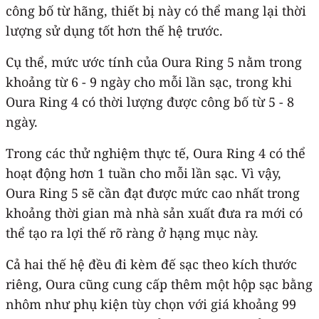
công bố từ hãng, thiết bị này có thể mang lại thời
lượng sử dụng tốt hơn thế hệ trước.
Cụ thể, mức ước tính của Oura Ring 5 nằm trong
khoảng từ 6 - 9 ngày cho mỗi lần sạc, trong khi
Oura Ring 4 có thời lượng được công bố từ 5 - 8
ngày.
Trong các thử nghiệm thực tế, Oura Ring 4 có thể
hoạt động hơn 1 tuần cho mỗi lần sạc. Vì vậy,
Oura Ring 5 sẽ cần đạt được mức cao nhất trong
khoảng thời gian mà nhà sản xuất đưa ra mới có
thể tạo ra lợi thế rõ ràng ở hạng mục này.
Cả hai thế hệ đều đi kèm đế sạc theo kích thước
riêng, Oura cũng cung cấp thêm một hộp sạc bằng
nhôm như phụ kiện tùy chọn với giá khoảng 99