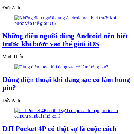
Đức Anh
Những điều người dùng Android nên biết
trước khi bước vào thế giới iOS
Minh Hiếu
Dùng điện thoại khi đang sạc có làm hỏng
pin?
Đức Anh
DJI Pocket 4P có thật sự là cuộc cách