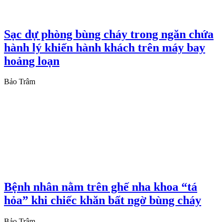
Sạc dự phòng bùng cháy trong ngăn chứa
hành lý khiến hành khách trên máy bay
hoảng loạn
Bảo Trâm
Bệnh nhân nằm trên ghế nha khoa “tá
hỏa” khi chiếc khăn bất ngờ bùng cháy
Bảo Trâm