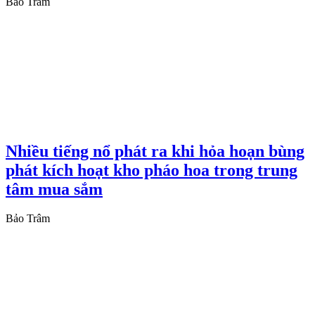
Bảo Trâm
Nhiều tiếng nổ phát ra khi hỏa hoạn bùng
phát kích hoạt kho pháo hoa trong trung
tâm mua sắm
Bảo Trâm