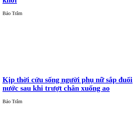
khơi
Bảo Trâm
Kịp thời cứu sống người phụ nữ sắp đuối
nước sau khi trượt chân xuống ao
Bảo Trâm