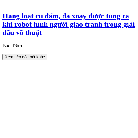
Hàng loạt cú đấm, đá xoay được tung ra
khi robot hình người giao tranh trong giải
đấu võ thuật
Bảo Trâm
Xem tiếp các bài khác