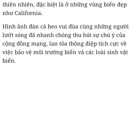
thiên nhiên, đặc biệt là ở những vùng biển đẹp
như California.
Hình ảnh đàn cá heo vui đùa cùng những người
lướt sóng đã nhanh chóng thu hút sự chú ý của
cộng đồng mạng, lan tỏa thông điệp tích cực về
việc bảo vệ môi trường biển và các loài sinh vật
biển.