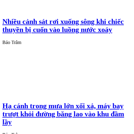
Nhiều cảnh sát rơi xuống sông khi chiếc
thuyền bị cuốn vào luồng nước xoáy
Bảo Trâm
Hạ cánh trong mưa lớn xối xả, máy bay
trượt khỏi đường băng lao vào khu đầm
lầy