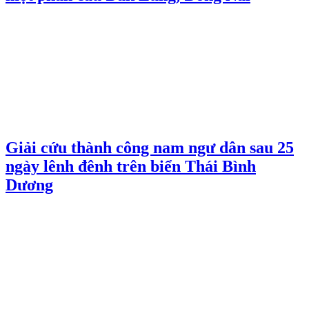
Giải cứu thành công nam ngư dân sau 25
ngày lênh đênh trên biển Thái Bình
Dương