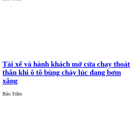
Tài xế và hành khách mở cửa chạy thoát
thân khi ô tô bùng cháy lúc đang bơm
xăng
Bảo Trâm