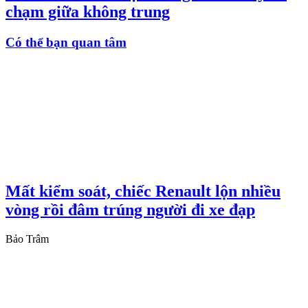
chạm giữa không trung
Có thể bạn quan tâm
Mất kiểm soát, chiếc Renault lộn nhiều
vòng rồi đâm trúng người đi xe đạp
Bảo Trâm