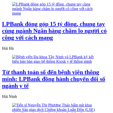
LPBank đóng góp 15 tỷ đồng, chung tay
cùng ngành Ngân hàng chăm lo người có
công với cách mạng
Hải Hà
Từ thanh toán số đến bệnh viện thông
minh: LPBank đồng hành chuyển đổi số
ngành y tế
Hải Ninh