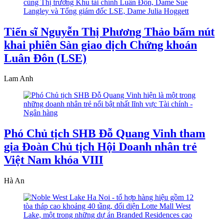
Tiến sĩ Nguyễn Thị Phương Thảo bấm nút
khai phiên Sàn giao dịch Chứng khoán
Luân Đôn (LSE)
Lam Anh
Phó Chủ tịch SHB Đỗ Quang Vinh tham
gia Đoàn Chủ tịch Hội Doanh nhân trẻ
Việt Nam khóa VIII
Hà An