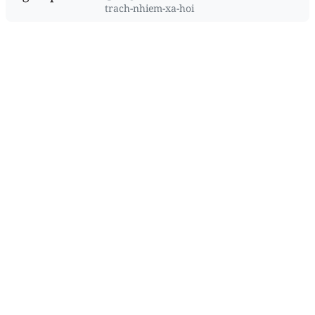
trach-nhiem-xa-hoi