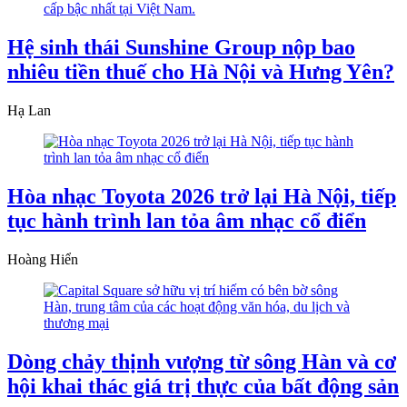
Hệ sinh thái Sunshine Group nộp bao
nhiêu tiền thuế cho Hà Nội và Hưng Yên?
Hạ Lan
Hòa nhạc Toyota 2026 trở lại Hà Nội, tiếp
tục hành trình lan tỏa âm nhạc cổ điển
Hoàng Hiển
Dòng chảy thịnh vượng từ sông Hàn và cơ
hội khai thác giá trị thực của bất động sản