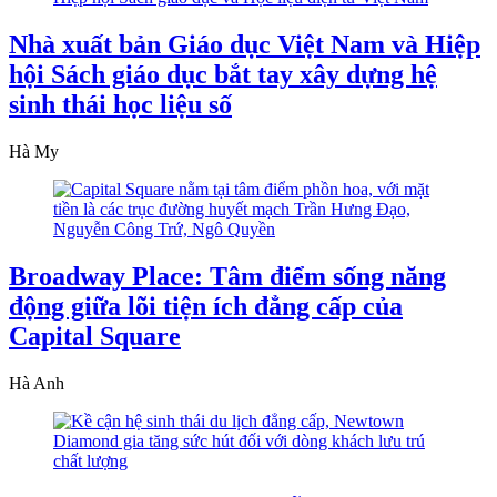
Nhà xuất bản Giáo dục Việt Nam và Hiệp
hội Sách giáo dục bắt tay xây dựng hệ
sinh thái học liệu số
Hà My
Broadway Place: Tâm điểm sống năng
động giữa lõi tiện ích đẳng cấp của
Capital Square
Hà Anh