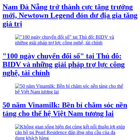
Nam Đà Nẵng trở thành cực tăng trưởng
mới, Newtown Legend đón dư địa gia tăng
giá trị
"100 ngày chuyển đổi số" tại Thủ đô:
BIDV và những giải pháp trợ lực công
nghệ, tài chính
50 năm Vinamilk: Bền bỉ chăm sóc nền
tảng cho thế hệ Việt Nam tương lai