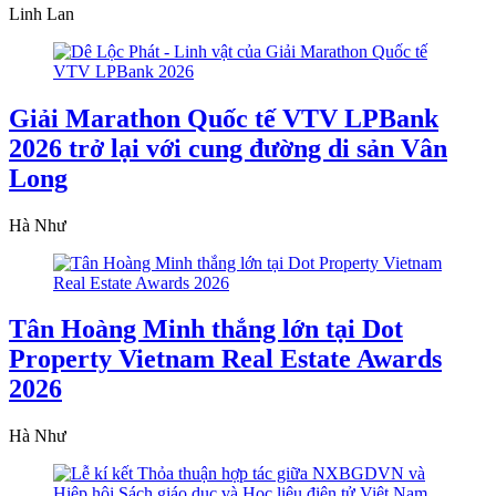
Linh Lan
Giải Marathon Quốc tế VTV LPBank
2026 trở lại với cung đường di sản Vân
Long
Hà Như
Tân Hoàng Minh thắng lớn tại Dot
Property Vietnam Real Estate Awards
2026
Hà Như