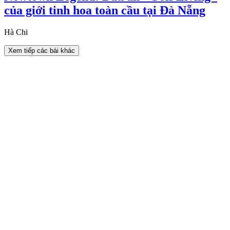
của giới tinh hoa toàn cầu tại Đà Nẵng
Hà Chi
Xem tiếp các bài khác