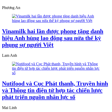
Phương An
Vinamilk hai lần được phong tặng danh
hiệu Anh hùng lao động sau nửa thế kỷ
phụng sự người Việt
Lam Anh
Nutifood và Cục Phát thanh, Truyền hình
và Thông tin điện tử hợp tác chiến lược
phát triển nguồn nhân lực số
Mai Linh