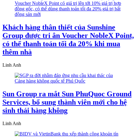
Khách hàng thân thiết của Sunshine
Group được tri ân Voucher NobleX Point,
có thể thanh toán tối đa 20% khi mua
thêm nhà
Linh Anh
Sun Group ra mắt Sun PhuQuoc Ground
Services, bổ sung thành viên mới cho hệ
sinh thái hàng không
Linh Anh