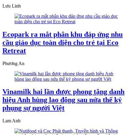
Lưu Linh
Ecopark ra mắt phân khu đáp ứng nhu
cầu giáo dục toàn diện cho trẻ tại Eco
Retreat
Phương An
Vinamilk hai lần được phong tặng danh
hiệu Anh hùng lao động sau nửa thế kỷ
phụng sự người Việt
Lam Anh