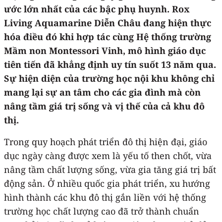
ước lớn nhất của các bậc phụ huynh. Rox
Living Aquamarine Diễn Châu đang hiện thực
hóa điều đó khi hợp tác cùng Hệ thống trường
Mầm non Montessori Vinh, mô hình giáo dục
tiên tiến đã khẳng định uy tín suốt 13 năm qua.
Sự hiện diện của trường học nội khu không chỉ
mang lại sự an tâm cho các gia đình mà còn
nâng tầm giá trị sống và vị thế của cả khu đô
thị.
Trong quy hoạch phát triển đô thị hiện đại, giáo
dục ngày càng được xem là yếu tố then chốt, vừa
nâng tầm chất lượng sống, vừa gia tăng giá trị bất
động sản. Ở nhiều quốc gia phát triển, xu hướng
hình thành các khu đô thị gắn liền với hệ thống
trường học chất lượng cao đã trở thành chuẩn