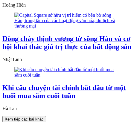
Hoàng Hiển
Dòng chảy thịnh vượng từ sông Hàn và cơ
hội khai thác giá trị thực của bất động sản
Nhật Linh
Khi câu chuyện tài chính bắt đầu từ một
buổi mua sắm cuối tuần
Hà Lan
Xem tiếp các bài khác