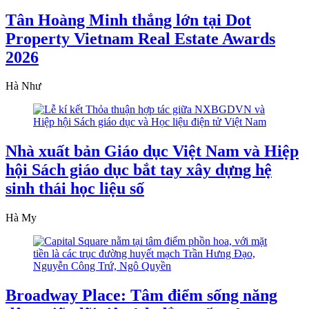
Tân Hoàng Minh thắng lớn tại Dot
Property Vietnam Real Estate Awards
2026
Hà Như
Nhà xuất bản Giáo dục Việt Nam và Hiệp
hội Sách giáo dục bắt tay xây dựng hệ
sinh thái học liệu số
Hà My
Broadway Place: Tâm điểm sống năng