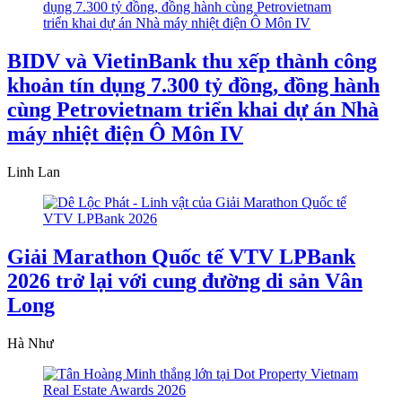
BIDV và VietinBank thu xếp thành công
khoản tín dụng 7.300 tỷ đồng, đồng hành
cùng Petrovietnam triển khai dự án Nhà
máy nhiệt điện Ô Môn IV
Linh Lan
Giải Marathon Quốc tế VTV LPBank
2026 trở lại với cung đường di sản Vân
Long
Hà Như