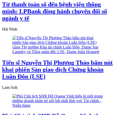
Từ thanh toán số đến bệnh viện thông
minh: LPBank đồng hành chuyển đổi số
ngành y tế
Hải Ninh
Tiến sĩ Nguyễn Thị Phương Thảo bấm nút
khai phiên Sàn giao dịch Chứng khoán
Luân Đôn (LSE)
Lam Anh