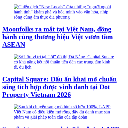
Moonfolks ra mắt tại Việt Nam, đồng
hành cùng thương hiệu Việt vươn tầm
ASEAN
Capital Square: Dấu ấn khai mở chuẩn
sống tích hợp được vinh danh tại Dot
Property Vietnam 2026