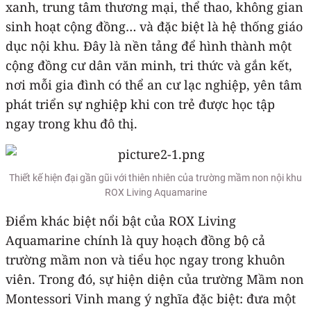
xanh, trung tâm thương mại, thể thao, không gian
sinh hoạt cộng đồng… và đặc biệt là hệ thống giáo
dục nội khu. Đây là nền tảng để hình thành một
cộng đồng cư dân văn minh, tri thức và gắn kết,
nơi mỗi gia đình có thể an cư lạc nghiệp, yên tâm
phát triển sự nghiệp khi con trẻ được học tập
ngay trong khu đô thị.
Thiết kế hiện đại gần gũi với thiên nhiên của trường mầm non nội khu
ROX Living Aquamarine
Điểm khác biệt nổi bật của ROX Living
Aquamarine chính là quy hoạch đồng bộ cả
trường mầm non và tiểu học ngay trong khuôn
viên. Trong đó, sự hiện diện của trường Mầm non
Montessori Vinh mang ý nghĩa đặc biệt: đưa một