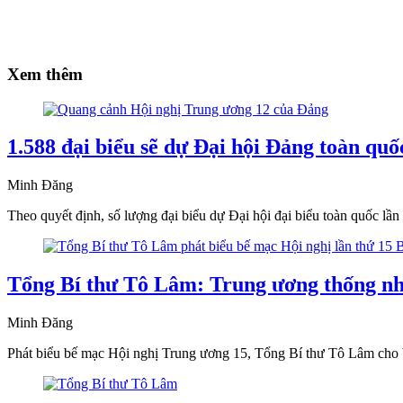
Xem thêm
1.588 đại biểu sẽ dự Đại hội Đảng toàn quố
Minh Đăng
Theo quyết định, số lượng đại biểu dự Đại hội đại biểu toàn quốc lầ
Tổng Bí thư Tô Lâm: Trung ương thống nhấ
Minh Đăng
Phát biểu bế mạc Hội nghị Trung ương 15, Tổng Bí thư Tô Lâm cho biế