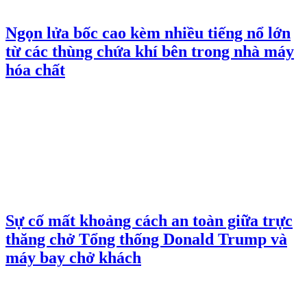
Ngọn lửa bốc cao kèm nhiều tiếng nổ lớn
từ các thùng chứa khí bên trong nhà máy
hóa chất
Sự cố mất khoảng cách an toàn giữa trực
thăng chở Tổng thống Donald Trump và
máy bay chở khách