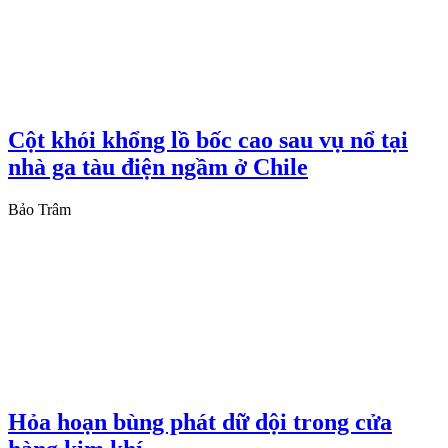
Cột khói khổng lồ bốc cao sau vụ nổ tại
nhà ga tàu điện ngầm ở Chile
Bảo Trâm
Hỏa hoạn bùng phát dữ dội trong cửa