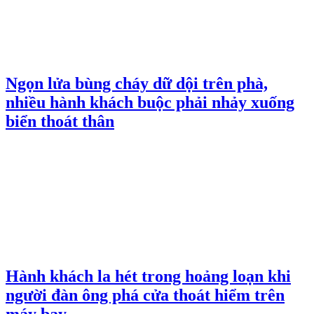
Ngọn lửa bùng cháy dữ dội trên phà,
nhiều hành khách buộc phải nhảy xuống
biển thoát thân
Hành khách la hét trong hoảng loạn khi
người đàn ông phá cửa thoát hiểm trên
máy bay