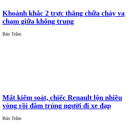
Khoảnh khắc 2 trực thăng chữa cháy va
chạm giữa không trung
Bảo Trâm
Mất kiểm soát, chiếc Renault lộn nhiều
vòng rồi đâm trúng người đi xe đạp
Bảo Trâm