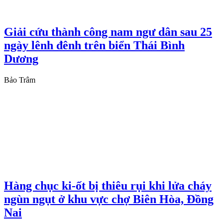
Giải cứu thành công nam ngư dân sau 25
ngày lênh đênh trên biển Thái Bình
Dương
Bảo Trâm
Hàng chục ki-ốt bị thiêu rụi khi lửa cháy
ngùn ngụt ở khu vực chợ Biên Hòa, Đồng
Nai