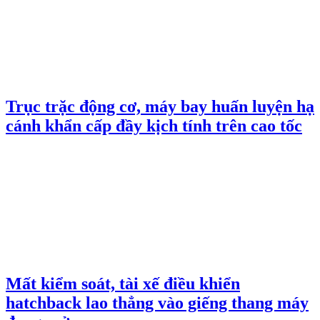
Trục trặc động cơ, máy bay huấn luyện hạ
cánh khẩn cấp đầy kịch tính trên cao tốc
Mất kiểm soát, tài xế điều khiển
hatchback lao thẳng vào giếng thang máy