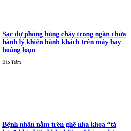
Sạc dự phòng bùng cháy trong ngăn chứa
hành lý khiến hành khách trên máy bay
hoảng loạn
Bảo Trâm
Bệnh nhân nằm trên ghế nha khoa “tá