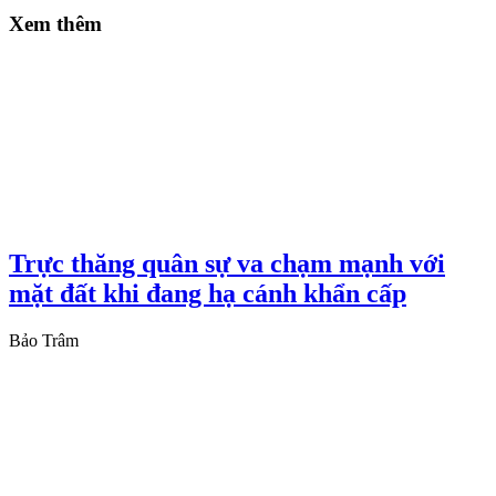
Xem thêm
Trực thăng quân sự va chạm mạnh với
mặt đất khi đang hạ cánh khẩn cấp
Bảo Trâm