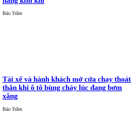
hàng kim khí
Bảo Trâm
Tài xế và hành khách mở cửa chạy thoát
thân khi ô tô bùng cháy lúc đang bơm
xăng
Bảo Trâm