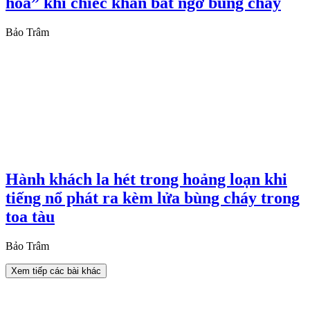
hỏa” khi chiếc khăn bất ngờ bùng cháy
Bảo Trâm
Hành khách la hét trong hoảng loạn khi
tiếng nổ phát ra kèm lửa bùng cháy trong
toa tàu
Bảo Trâm
Xem tiếp các bài khác