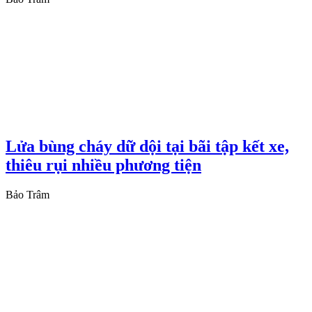
Lửa bùng cháy dữ dội tại bãi tập kết xe,
thiêu rụi nhiều phương tiện
Bảo Trâm