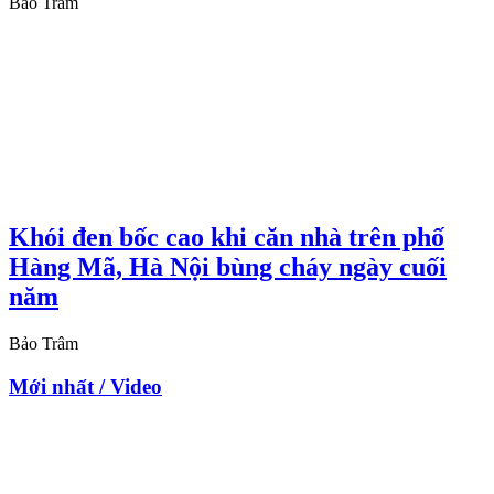
Bảo Trâm
Khói đen bốc cao khi căn nhà trên phố
Hàng Mã, Hà Nội bùng cháy ngày cuối
năm
Bảo Trâm
Mới nhất / Video