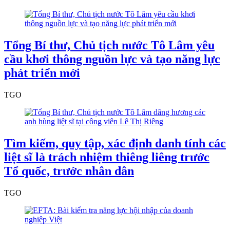
Tổng Bí thư, Chủ tịch nước Tô Lâm yêu
cầu khơi thông nguồn lực và tạo năng lực
phát triển mới
TGO
Tìm kiếm, quy tập, xác định danh tính các
liệt sĩ là trách nhiệm thiêng liêng trước
Tổ quốc, trước nhân dân
TGO