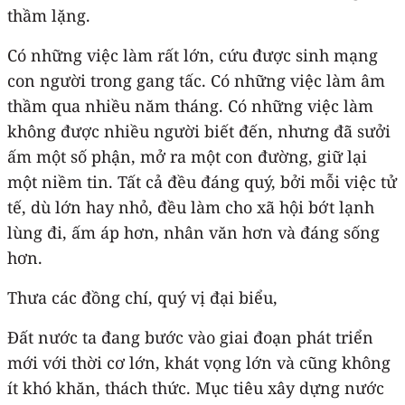
thầm lặng.
Có những việc làm rất lớn, cứu được sinh mạng
con người trong gang tấc. Có những việc làm âm
thầm qua nhiều năm tháng. Có những việc làm
không được nhiều người biết đến, nhưng đã sưởi
ấm một số phận, mở ra một con đường, giữ lại
một niềm tin. Tất cả đều đáng quý, bởi mỗi việc tử
tế, dù lớn hay nhỏ, đều làm cho xã hội bớt lạnh
lùng đi, ấm áp hơn, nhân văn hơn và đáng sống
hơn.
Thưa các đồng chí, quý vị đại biểu,
Đất nước ta đang bước vào giai đoạn phát triển
mới với thời cơ lớn, khát vọng lớn và cũng không
ít khó khăn, thách thức. Mục tiêu xây dựng nước