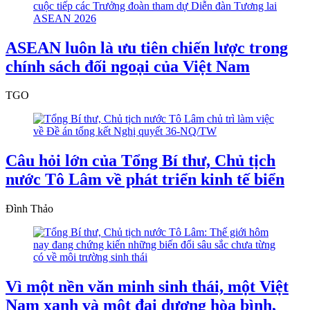
ASEAN luôn là ưu tiên chiến lược trong
chính sách đối ngoại của Việt Nam
TGO
Câu hỏi lớn của Tổng Bí thư, Chủ tịch
nước Tô Lâm về phát triển kinh tế biển
Đình Thảo
Vì một nền văn minh sinh thái, một Việt
Nam xanh và một đại dương hòa bình,