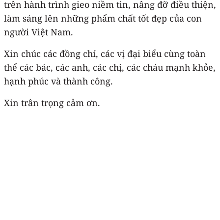
trên hành trình gieo niềm tin, nâng đỡ điều thiện,
làm sáng lên những phẩm chất tốt đẹp của con
người Việt Nam.
Xin chúc các đồng chí, các vị đại biểu cùng toàn
thể các bác, các anh, các chị, các cháu mạnh khỏe,
hạnh phúc và thành công.
Xin trân trọng cảm ơn.