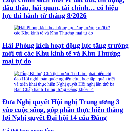
đấu thầu, hải quan, tài chính… có hiệu
lực thi hành từ tháng 8/2026
Hải Phòng kích hoạt động lực tăng trưởng
mới từ các Khu kinh tế và Khu Thương
mại tự do
Đưa Nghị quyết Hội nghị Trung ương 3
vào cuộc sống, góp phần thực hiện thắng
lợi Nghị quyết Đại hội 14 của Đảng
Có thể bạn quan tâm