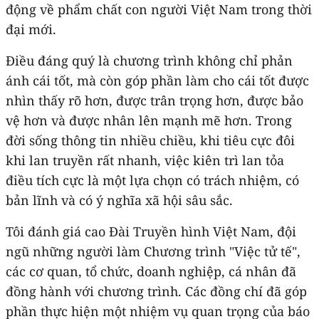
động về phẩm chất con người Việt Nam trong thời
đại mới.
Điều đáng quý là chương trình không chỉ phản
ánh cái tốt, mà còn góp phần làm cho cái tốt được
nhìn thấy rõ hơn, được trân trọng hơn, được bảo
vệ hơn và được nhân lên mạnh mẽ hơn. Trong
đời sống thông tin nhiều chiều, khi tiêu cực đôi
khi lan truyền rất nhanh, việc kiên trì lan tỏa
điều tích cực là một lựa chọn có trách nhiệm, có
bản lĩnh và có ý nghĩa xã hội sâu sắc.
Tôi đánh giá cao Đài Truyền hình Việt Nam, đội
ngũ những người làm Chương trình "Việc tử tế",
các cơ quan, tổ chức, doanh nghiệp, cá nhân đã
đồng hành với chương trình. Các đồng chí đã góp
phần thực hiện một nhiệm vụ quan trọng của báo