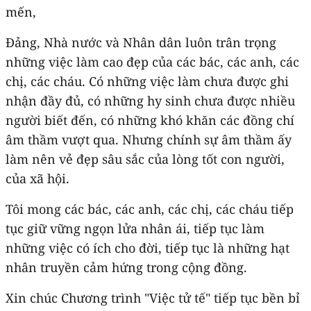
mến,
Đảng, Nhà nước và Nhân dân luôn trân trọng
những việc làm cao đẹp của các bác, các anh, các
chị, các cháu. Có những việc làm chưa được ghi
nhận đầy đủ, có những hy sinh chưa được nhiều
người biết đến, có những khó khăn các đồng chí
âm thầm vượt qua. Nhưng chính sự âm thầm ấy
làm nên vẻ đẹp sâu sắc của lòng tốt con người,
của xã hội.
Tôi mong các bác, các anh, các chị, các cháu tiếp
tục giữ vững ngọn lửa nhân ái, tiếp tục làm
những việc có ích cho đời, tiếp tục là những hạt
nhân truyền cảm hứng trong cộng đồng.
Xin chúc Chương trình "Việc tử tế" tiếp tục bền bỉ