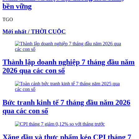
bền vững
TGO
Mới nhất / THỜI CUỘC
Thành lập doanh nghiệp 7 tháng đầu năm
2026 qua các con số
Bức tranh kinh tế 7 tháng đầu năm 2026
qua các con số
Xăng dầu và thực phẩm kéo CPI tháng 7