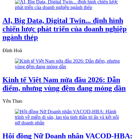
AI, Big Data, Digital Twin... định hình
chiến lược phát triển của doanh nghiệp
ngành thép
Đình Hoà
Kinh tế Việt Nam nửa đầu 2026: Dẫn
điểm, nhưng vùng đệm đang mỏng dần
Yên Thao
Hội đồng Nữ Doanh nhân VACOD-HBA: