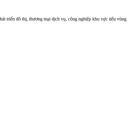
át triển đô thị, thương mại dịch vụ, công nghiệp khu vực tiểu vùng