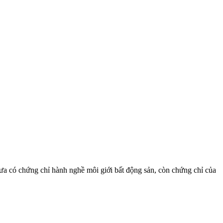
ưa có chứng chỉ hành nghề môi giới bất động sản, còn chứng chỉ của