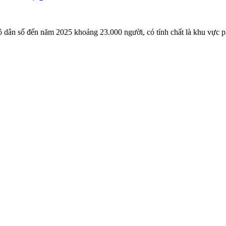
 dân số đến năm 2025 khoảng 23.000 người, có tính chất là khu vực ph