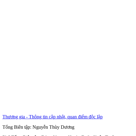
Thương gia - Thông tin cập nhật, quan điểm độc lập
Tổng Biên tập:
Nguyễn Thùy Dương