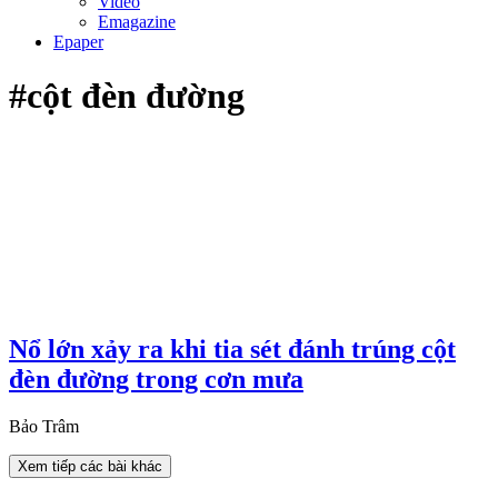
Video
Emagazine
Epaper
#cột đèn đường
Nổ lớn xảy ra khi tia sét đánh trúng cột
đèn đường trong cơn mưa
Bảo Trâm
Xem tiếp các bài khác