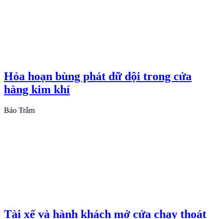
Hỏa hoạn bùng phát dữ dội trong cửa
hàng kim khí
Bảo Trâm
Tài xế và hành khách mở cửa chạy thoát