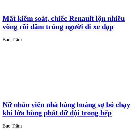
Mất kiểm soát, chiếc Renault lộn nhiều
vòng rồi đâm trúng người đi xe đạp
Bảo Trâm
Nữ nhân viên nhà hàng hoảng sợ bỏ chạy
khi lửa bùng phát dữ dội trong bếp
Bảo Trâm