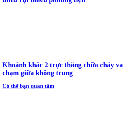
Khoảnh khắc 2 trực thăng chữa cháy va
chạm giữa không trung
Có thể bạn quan tâm