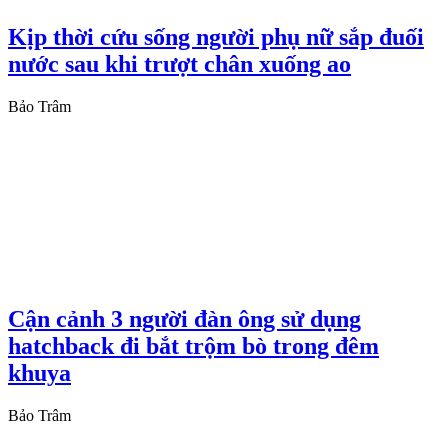
Kịp thời cứu sống người phụ nữ sắp đuối
nước sau khi trượt chân xuống ao
Bảo Trâm
Cận cảnh 3 người đàn ông sử dụng
hatchback đi bắt trộm bò trong đêm
khuya
Bảo Trâm