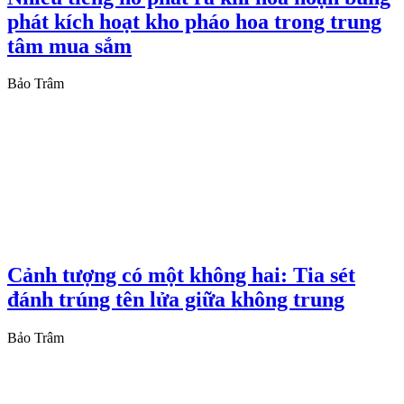
phát kích hoạt kho pháo hoa trong trung
tâm mua sắm
Bảo Trâm
Cảnh tượng có một không hai: Tia sét
đánh trúng tên lửa giữa không trung
Bảo Trâm