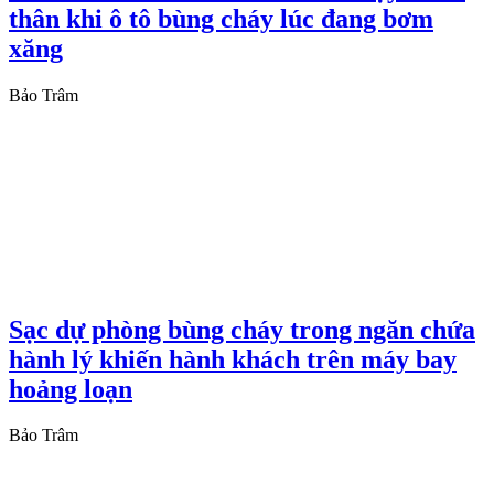
thân khi ô tô bùng cháy lúc đang bơm
xăng
Bảo Trâm
Sạc dự phòng bùng cháy trong ngăn chứa
hành lý khiến hành khách trên máy bay
hoảng loạn
Bảo Trâm