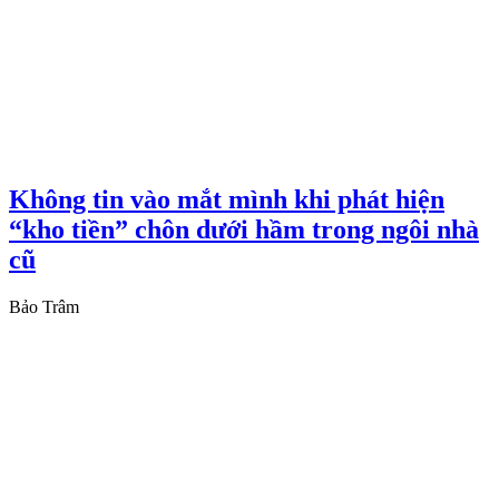
Không tin vào mắt mình khi phát hiện
“kho tiền” chôn dưới hầm trong ngôi nhà
cũ
Bảo Trâm