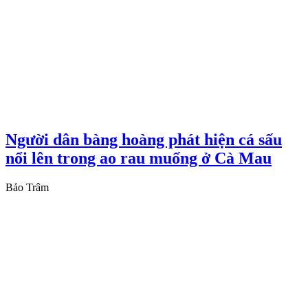
Người dân bàng hoàng phát hiện cá sấu
nổi lên trong ao rau muống ở Cà Mau
Bảo Trâm