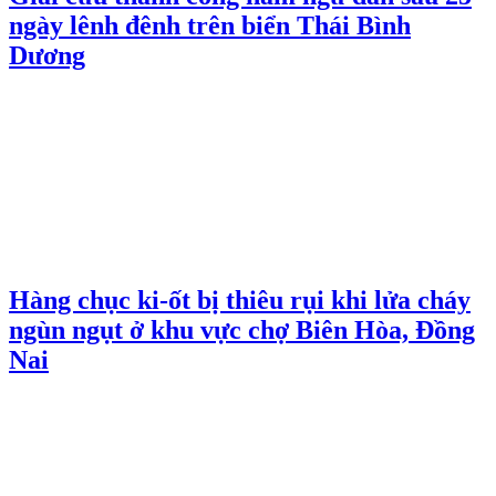
ngày lênh đênh trên biển Thái Bình
Dương
Hàng chục ki-ốt bị thiêu rụi khi lửa cháy
ngùn ngụt ở khu vực chợ Biên Hòa, Đồng
Nai