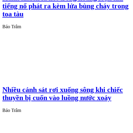
tiếng nổ phát ra kèm lửa bùng cháy trong
toa tàu
Bảo Trâm
Nhiều cảnh sát rơi xuống sông khi chiếc
thuyền bị cuốn vào luồng nước xoáy
Bảo Trâm