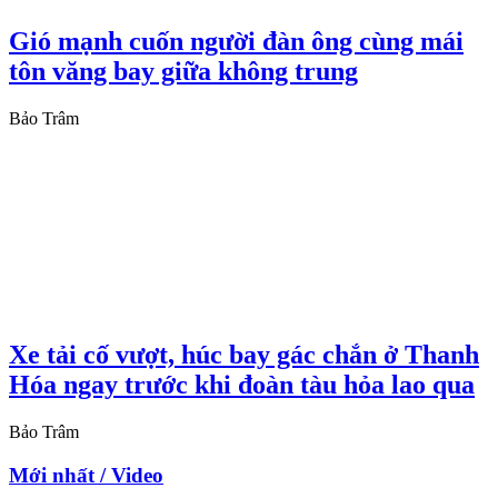
Gió mạnh cuốn người đàn ông cùng mái
tôn văng bay giữa không trung
Bảo Trâm
Xe tải cố vượt, húc bay gác chắn ở Thanh
Hóa ngay trước khi đoàn tàu hỏa lao qua
Bảo Trâm
Mới nhất / Video