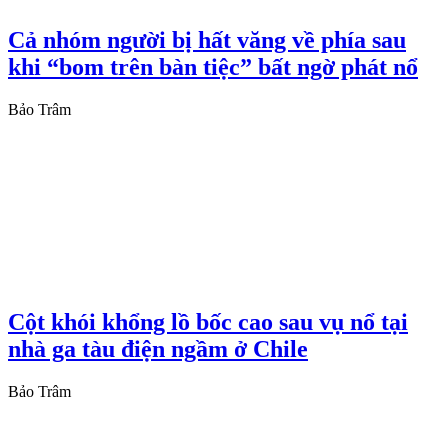
Cả nhóm người bị hất văng về phía sau
khi “bom trên bàn tiệc” bất ngờ phát nổ
Bảo Trâm
Cột khói khổng lồ bốc cao sau vụ nổ tại
nhà ga tàu điện ngầm ở Chile
Bảo Trâm