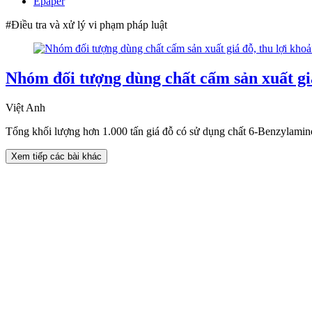
Epaper
#Điều tra và xử lý vi phạm pháp luật
Nhóm đối tượng dùng chất cấm sản xuất giá
Việt Anh
Tổng khối lượng hơn 1.000 tấn giá đỗ có sử dụng chất 6-Benzylamin
Xem tiếp các bài khác