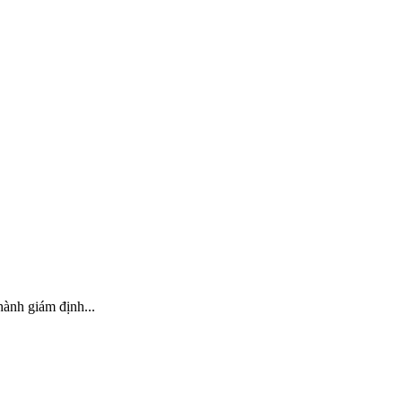
ành giám định...