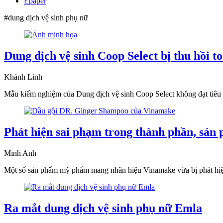
Epaper
#dung dịch vệ sinh phụ nữ
Dung dịch vệ sinh Coop Select bị thu hồi t
Khánh Linh
Mẫu kiểm nghiệm của Dung dịch vệ sinh Coop Select không đạt tiêu 
Phát hiện sai phạm trong thành phần, sản
Minh Anh
Một số sản phẩm mỹ phẩm mang nhãn hiệu Vinamake vừa bị phát hiện 
Ra mắt dung dịch vệ sinh phụ nữ Emla