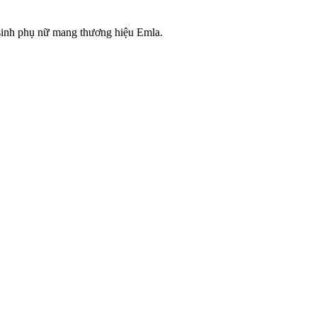
inh phụ nữ mang thương hiệu Emla.