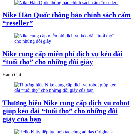
Nike Hàn Quốc thông báo chính sách cấm
“reseller”
Nike cung cấp miễn phí dịch vụ kéo dài
“tuổi thọ” cho những đôi giày
Hạnh Chi
Thương hiệu Nike cung cấp dịch vụ robot
giúp kéo dài “tuổi thọ” cho những đôi
giày của bạn