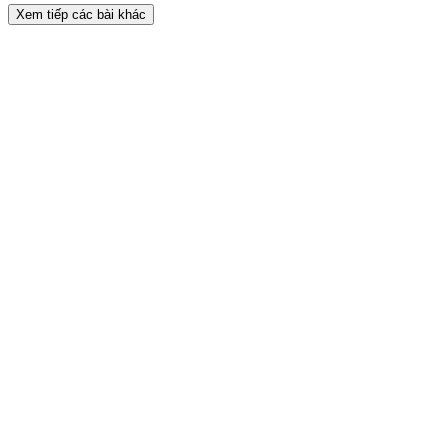
Xem tiếp các bài khác