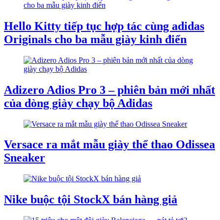
Hello Kitty tiếp tục hợp tác cùng adidas
Originals cho ba mẫu giày kinh điển
Adizero Adios Pro 3 – phiên bản mới nhất
của dòng giày chạy bộ Adidas
Versace ra mắt mẫu giày thể thao Odissea
Sneaker
Nike buộc tội StockX bán hàng giả