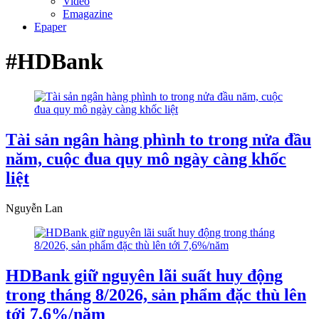
Video
Emagazine
Epaper
#HDBank
Tài sản ngân hàng phình to trong nửa đầu
năm, cuộc đua quy mô ngày càng khốc
liệt
Nguyễn Lan
HDBank giữ nguyên lãi suất huy động
trong tháng 8/2026, sản phẩm đặc thù lên
tới 7,6%/năm