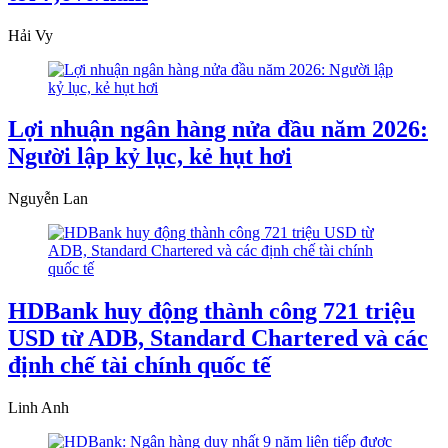
Hải Vy
Lợi nhuận ngân hàng nửa đầu năm 2026:
Người lập kỷ lục, kẻ hụt hơi
Nguyễn Lan
HDBank huy động thành công 721 triệu
USD từ ADB, Standard Chartered và các
định chế tài chính quốc tế
Linh Anh