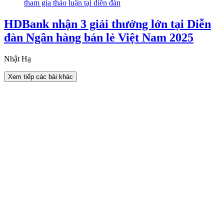
HDBank nhận 3 giải thưởng lớn tại Diễn
đàn Ngân hàng bán lẻ Việt Nam 2025
Nhật Hạ
Xem tiếp các bài khác