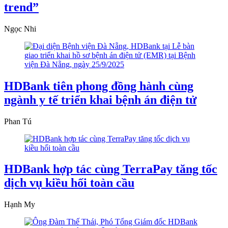
trend”
Ngọc Nhi
HDBank tiên phong đồng hành cùng
ngành y tế triển khai bệnh án điện tử
Phan Tú
HDBank hợp tác cùng TerraPay tăng tốc
dịch vụ kiều hối toàn cầu
Hạnh My