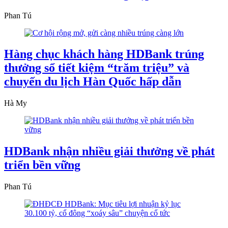
Phan Tú
Hàng chục khách hàng HDBank trúng
thưởng sổ tiết kiệm “trăm triệu” và
chuyến du lịch Hàn Quốc hấp dẫn
Hà My
HDBank nhận nhiều giải thưởng về phát
triển bền vững
Phan Tú