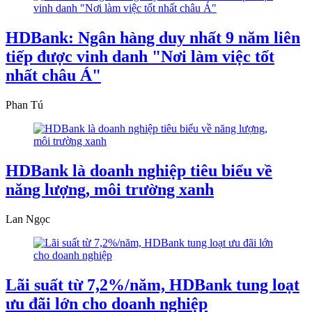
HDBank: Ngân hàng duy nhất 9 năm liên
tiếp được vinh danh "Nơi làm việc tốt
nhất châu Á"
Phan Tú
HDBank là doanh nghiệp tiêu biểu về
năng lượng, môi trường xanh
Lan Ngọc
Lãi suất từ 7,2%/năm, HDBank tung loạt
ưu đãi lớn cho doanh nghiệp