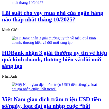
Lãi suất cho vay mua nhà của ngân hàng
nào thấp nhất tháng 10/2025?
Minh Châu
HDBank nhận 3 giải thưởng uy tín về hiệu
quả kinh doanh, thương hiệu và đổi mới
sáng tạo
Nhật Anh
Việt Nam giao dịch trăm triệu USD tiền
số/ngày, loạt đại gia nhập cuộc “bắt