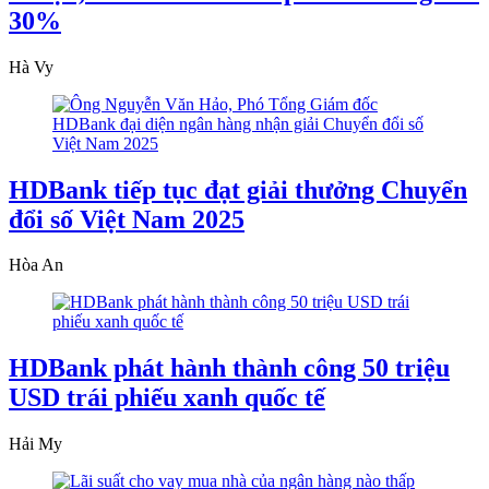
30%
Hà Vy
HDBank tiếp tục đạt giải thưởng Chuyển
đổi số Việt Nam 2025
Hòa An
HDBank phát hành thành công 50 triệu
USD trái phiếu xanh quốc tế
Hải My