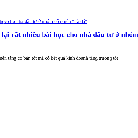
lại rất nhiều bài học cho nhà đầu tư ở nhóm
nền tảng cơ bản tốt mà có kết quả kinh doanh tăng trưởng tốt