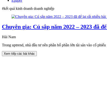
Epaper
#kết quả kinh doanh doanh nghiệp
Chuyên gia: Cú sập năm 2022 – 2023 đã để 
Hải Nam
Trong uptrend, nhà đầu tư nên phân bổ phần lớn tài sản vào cổ phiếu 
Xem tiếp các bài khác