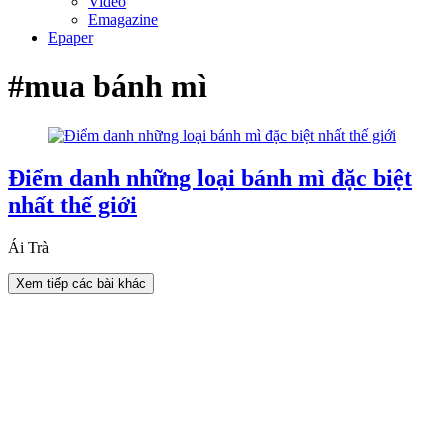
Video
Emagazine
Epaper
#mua bánh mì
Điểm danh những loại bánh mì đặc biệt
nhất thế giới
Ái Trà
Xem tiếp các bài khác