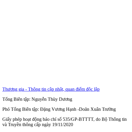
Thương gia - Thông tin cập nhật, quan điểm độc lập
Tổng Biên tập:
Nguyễn Thùy Dương
Phó Tổng Biên tập:
Đặng Vương Hạnh
-
Doãn Xuân Trường
Giấy phép hoạt động báo chí số 535/GP-BTTTT, do Bộ Thông tin
và Truyền thông cấp ngày 19/11/2020