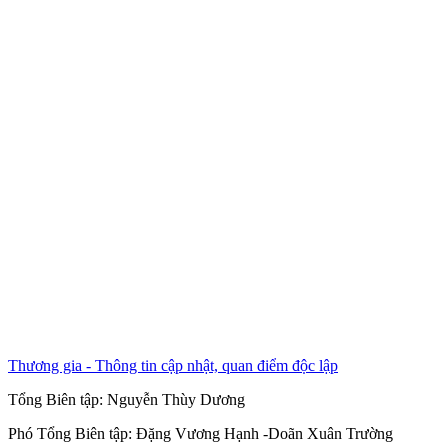
Thương gia - Thông tin cập nhật, quan điểm độc lập
Tổng Biên tập:
Nguyễn Thùy Dương
Phó Tổng Biên tập:
Đặng Vương Hạnh
-
Doãn Xuân Trường