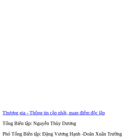
Thương gia - Thông tin cập nhật, quan điểm độc lập
Tổng Biên tập:
Nguyễn Thùy Dương
Phó Tổng Biên tập:
Đặng Vương Hạnh
-
Doãn Xuân Trường