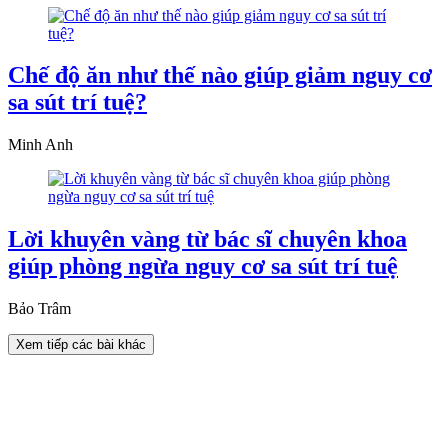
Chế độ ăn như thế nào giúp giảm nguy cơ
sa sút trí tuệ?
Minh Anh
Lời khuyên vàng từ bác sĩ chuyên khoa
giúp phòng ngừa nguy cơ sa sút trí tuệ
Bảo Trâm
Xem tiếp các bài khác