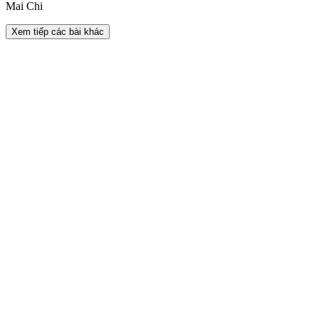
Mai Chi
Xem tiếp các bài khác