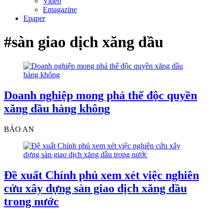
Video
Emagazine
Epaper
#sàn giao dịch xăng dầu
Doanh nghiệp mong phá thế độc quyền
xăng dầu hàng không
BẢO AN
Đề xuất Chính phủ xem xét việc nghiên
cứu xây dựng sàn giao dịch xăng dầu
trong nước