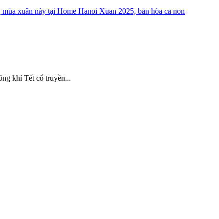
ng khí Tết cổ truyền...