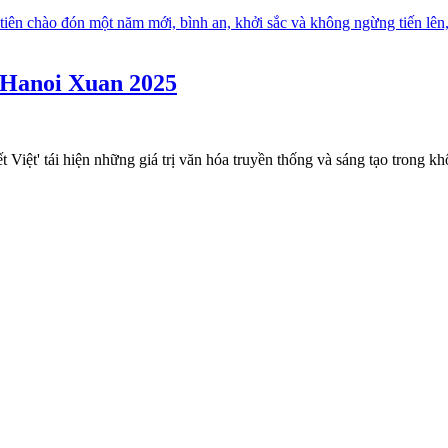
 Hanoi Xuan 2025
ệt' tái hiện những giá trị văn hóa truyền thống và sáng tạo trong khô