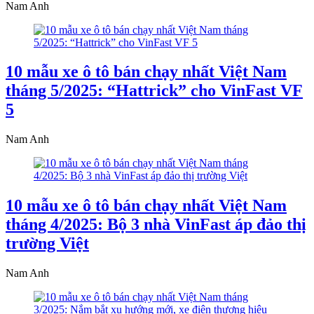
Nam Anh
10 mẫu xe ô tô bán chạy nhất Việt Nam
tháng 5/2025: “Hattrick” cho VinFast VF
5
Nam Anh
10 mẫu xe ô tô bán chạy nhất Việt Nam
tháng 4/2025: Bộ 3 nhà VinFast áp đảo thị
trường Việt
Nam Anh