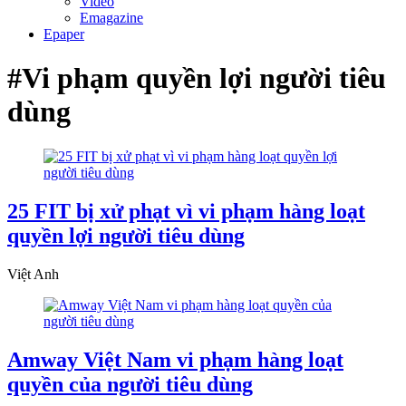
Video
Emagazine
Epaper
#Vi phạm quyền lợi người tiêu
dùng
25 FIT bị xử phạt vì vi phạm hàng loạt
quyền lợi người tiêu dùng
Việt Anh
Amway Việt Nam vi phạm hàng loạt
quyền của người tiêu dùng