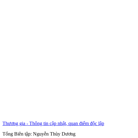
Thương gia - Thông tin cập nhật, quan điểm độc lập
Tổng Biên tập:
Nguyễn Thùy Dương