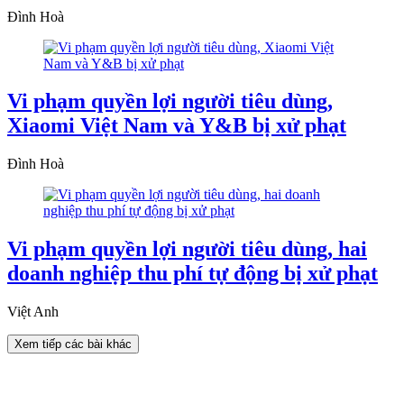
Đình Hoà
Vi phạm quyền lợi người tiêu dùng,
Xiaomi Việt Nam và Y&B bị xử phạt
Đình Hoà
Vi phạm quyền lợi người tiêu dùng, hai
doanh nghiệp thu phí tự động bị xử phạt
Việt Anh
Xem tiếp các bài khác